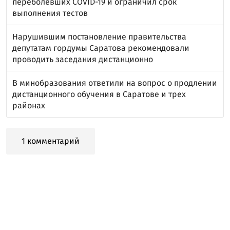
переболевших COVID-19 и ограничил срок
выполнения тестов
Нарушившим постановление правительства
депутатам гордумы Саратова рекомендовали
проводить заседания дистанционно
В минобразования ответили на вопрос о продлении
дистанционного обучения в Саратове и трех
районах
1 комментарий