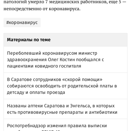
патологий умерло 7 медицинских работников, еще 5 —
непосредственно от коронавируса.
#коронавирус
Материалы по теме
Переболевший коронавирусом министр
здравоохранения Олег Костин пообщался с
пациентами ковидного госпиталя
В Саратове сотрудников «скорой помощи»
собираются освободить от родительской платы в
детсаду и оплаты проезда
Названы аптеки Саратова и Энгельса, в которых
есть противовирусные препараты и антибиотики
Роспотребнадзор изменил правила выписки