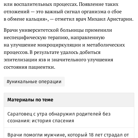
или воспалительных процессах. Появление таких
отложений — это важный сигнал организма о сбое
в обмене кальция», — отметил врач Михаил Аристарин.
Врачи университетской больницы применили
неспецифическую терапию, направленную
на улучшение микроциркуляции и метаболических
процессов. В результате удалось добиться
эпителизации язв и значительного улучшения
состояния пациентки.
#уникальные операции
Материалы по теме
Саратовец с утра обнаружил родителей без
сознания: история спасения
Врачи помогли мужчине, который 18 лет страдал от