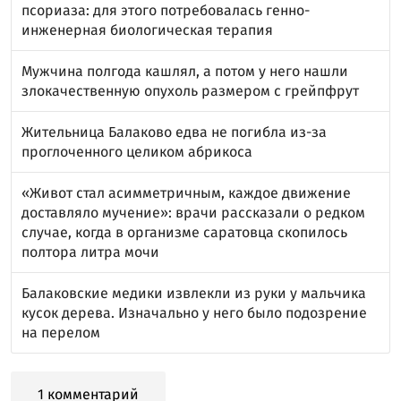
псориаза: для этого потребовалась генно-
инженерная биологическая терапия
Мужчина полгода кашлял, а потом у него нашли
злокачественную опухоль размером с грейпфрут
Жительница Балаково едва не погибла из-за
проглоченного целиком абрикоса
«Живот стал асимметричным, каждое движение
доставляло мучение»: врачи рассказали о редком
случае, когда в организме саратовца скопилось
полтора литра мочи
Балаковские медики извлекли из руки у мальчика
кусок дерева. Изначально у него было подозрение
на перелом
1 комментарий