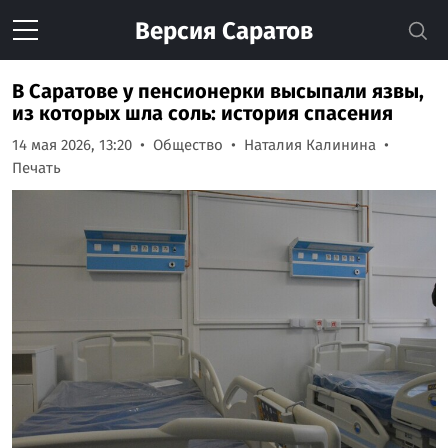
Версия
Саратов
В Саратове у пенсионерки высыпали язвы,
из которых шла соль: история спасения
14 мая 2026, 13:20
Общество
Наталия Калинина
Печать