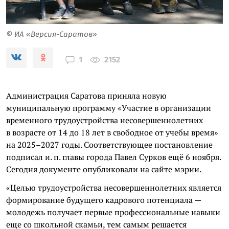
© ИА «Версия-Саратов»
2152
1
Администрация Саратова приняла новую
муниципальную программу «Участие в организации
временного трудоустройства несовершеннолетних
в возрасте от 14 до 18 лет в свободное от учебы время»
на 2025–2027 годы. Соответствующее постановление
подписал и. п. главы города Павел Сурков ещё 6 ноября.
Сегодня документе опубликовали на сайте мэрии.
«Целью трудоустройства несовершеннолетних является
формирование будущего кадрового потенциала —
молодежь получает первые профессиональные навыки
еще со школьной скамьи, тем самым решается