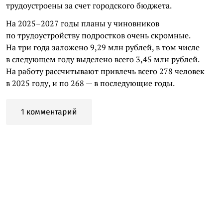
трудоустроены за счет городского бюджета.
На 2025–2027 годы планы у чиновников
по трудоустройству подростков очень скромные.
На три года заложено 9,29 млн рублей, в том числе
в следующем году выделено всего 3,45 млн рублей.
На работу рассчитывают привлечь всего 278 человек
в 2025 году, и по 268 — в последующие годы.
1 комментарий