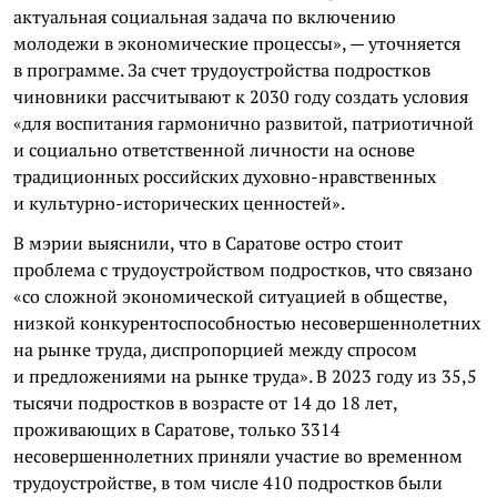
актуальная социальная задача по включению
молодежи в экономические процессы», — уточняется
в программе. За счет трудоустройства подростков
чиновники рассчитывают к 2030 году создать условия
«для воспитания гармонично развитой, патриотичной
и социально ответственной личности на основе
традиционных российских духовно-нравственных
и культурно-исторических ценностей».
В мэрии выяснили, что в Саратове остро стоит
проблема с трудоустройством подростков, что связано
«со сложной экономической ситуацией в обществе,
низкой конкурентоспособностью несовершеннолетних
на рынке труда, диспропорцией между спросом
и предложениями на рынке труда». В 2023 году из 35,5
тысячи подростков в возрасте от 14 до 18 лет,
проживающих в Саратове, только 3314
несовершеннолетних приняли участие во временном
трудоустройстве, в том числе 410 подростков были