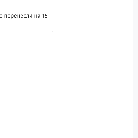
ю перенесли на 15