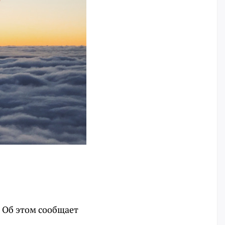
. Об этом сообщает