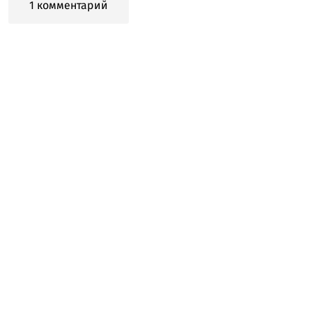
1 комментарий