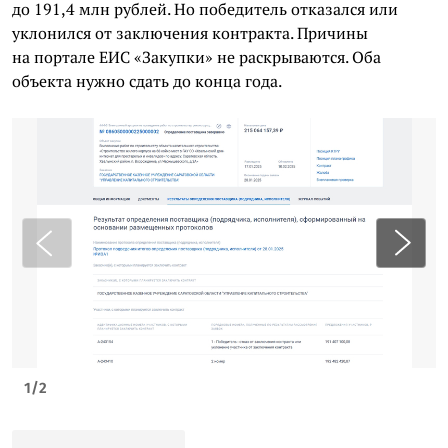
до 191,4 млн рублей. Но победитель отказался или
уклонился от заключения контракта. Причины
на портале ЕИС «Закупки» не раскрываются. Оба
объекта нужно сдать до конца года.
1
/
2