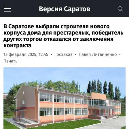
Версия
Саратов
В Саратове выбрали строителя нового
корпуса дома для престарелых, победитель
других торгов отказался от заключения
контракта
13 февраля 2025, 12:45
Госзаказ
Павел Литвиненко
Печать