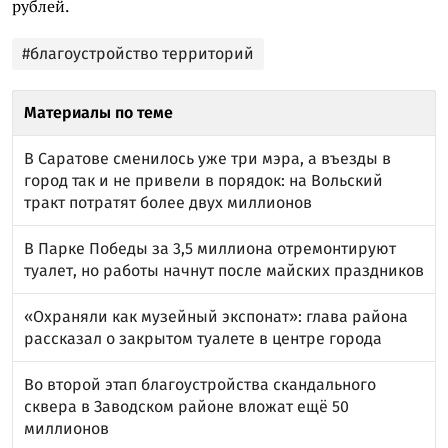
рублей.
#благоустройство территорий
Материалы по теме
В Саратове сменилось уже три мэра, а въезды в
город так и не привели в порядок: на Вольский
тракт потратят более двух миллионов
В Парке Победы за 3,5 миллиона отремонтируют
туалет, но работы начнут после майских праздников
«Охраняли как музейный экспонат»: глава района
рассказал о закрытом туалете в центре города
Во второй этап благоустройства скандального
сквера в Заводском районе вложат ещё 50
миллионов