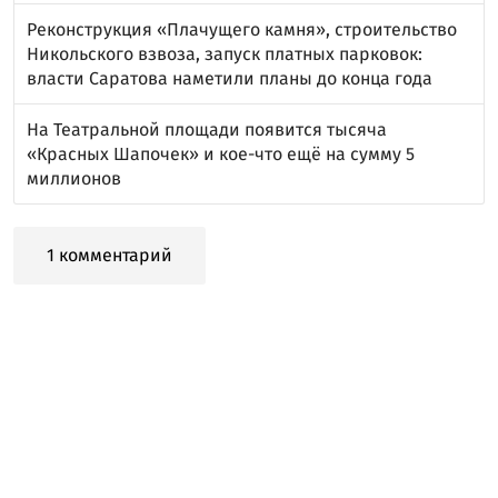
Реконструкция «Плачущего камня», строительство
Никольского взвоза, запуск платных парковок:
власти Саратова наметили планы до конца года
На Театральной площади появится тысяча
«Красных Шапочек» и кое-что ещё на сумму 5
миллионов
1 комментарий