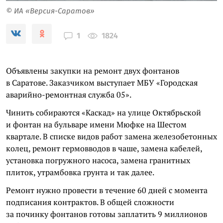
© ИА «Версия-Саратов»
1824
1
Объявлены закупки на ремонт двух фонтанов
в Саратове. Заказчиком выступает МБУ «Городская
аварийно-ремонтная служба 05».
Чинить собираются «Каскад» на улице Октябрьской
и фонтан на бульваре имени Мюфке на Шестом
квартале. В списке видов работ замена железобетонных
колец, ремонт гермовводов в чаше, замена кабелей,
установка погружного насоса, замена гранитных
плиток, утрамбовка грунта и так далее.
Ремонт нужно провести в течение 60 дней с момента
подписания контрактов. В общей сложности
за починку фонтанов готовы заплатить 9 миллионов