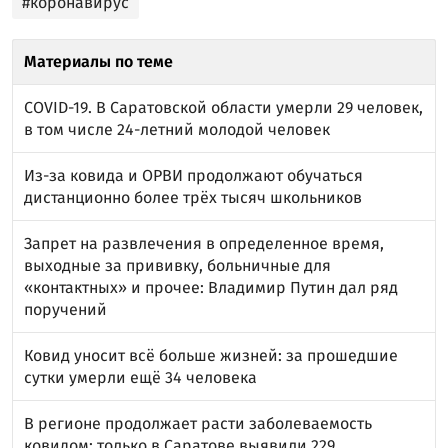
#коронавирус
Материалы по теме
COVID-19. В Саратовской области умерли 29 человек,
в том числе 24-летний молодой человек
Из-за ковида и ОРВИ продолжают обучаться
дистанционно более трёх тысяч школьников
Запрет на развлечения в определенное время,
выходные за прививку, больничные для
«контактных» и прочее: Владимир Путин дал ряд
поручений
Ковид уносит всё больше жизней: за прошедшие
сутки умерли ещё 34 человека
В регионе продолжает расти заболеваемость
ковидом: только в Саратове выявили 229