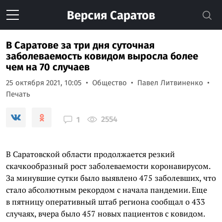
Версия
Саратов
В Саратове за три дня суточная
заболеваемость ковидом выросла более
чем на 70 случаев
25 октября 2021, 10:05
Общество
Павел Литвиненко
Печать
2554
1
В Саратовской области продолжается резкий
скачкообразный рост заболеваемости коронавирусом.
За минувшие сутки было выявлено 475 заболевших, что
стало абсолютным рекордом с начала пандемии. Еще
в пятницу оперативный штаб региона сообщал о 433
случаях, вчера было 457 новых пациентов с ковидом.