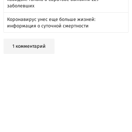
заболевших
Коронавирус унес еще больше жизней:
информация о суточной смертности
1 комментарий