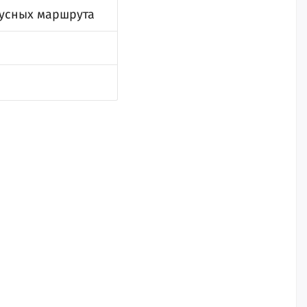
бусных маршрута