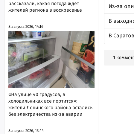
рассказали, какая погода ждет
Из-за оп
жителей региона в воскресенье
В выходн
8 августа 2026, 14:16
В Саратов
1 коммен
«На улице 40 градусов, в
холодильниках все портится»:
жители Ленинского района остались
без электричества из-за аварии
8 августа 2026, 13:44