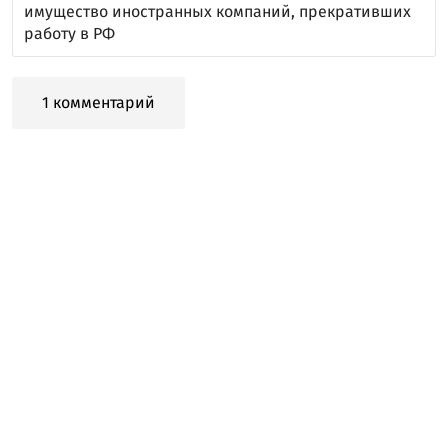
имущество иностранных компаний, прекративших
работу в РФ
1 комментарий