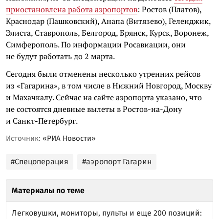
приостановлена работа аэропортов
: Ростов (Платов),
Краснодар (Пашковский), Анапа (Витязево), Геленджик,
Элиста, Ставрополь, Белгород, Брянск, Курск, Воронеж,
Симферополь. По информации Росавиации, они
не будут работать до 2 марта.
Сегодня были отменены несколько утренних рейсов
из «Гагарина», в том числе в Нижний Новгород, Москву
и Махачкалу. Сейчас на сайте аэропорта указано, что
не состоятся дневные вылеты в Ростов-на-Дону
и Санкт-Петербург.
Источник:
«РИА Новости»
#Спецоперация
#аэропорт Гагарин
Материалы по теме
Легковушки, мониторы, пульты и еще 200 позиций: