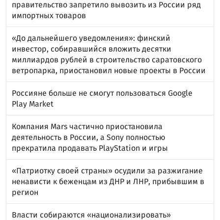
правительство запретило вывозить из России ряд
импортных товаров
«До дальнейшего уведомления»: финский
инвестор, собиравшийся вложить десятки
миллиардов рублей в строительство саратовского
ветропарка, приостановил новые проекты в России
Россияне больше не смогут пользоваться Google
Play Market
Компания Mars частично приостановила
деятельность в России, а Sony полностью
прекратила продавать PlayStation и игры
«Патриотку своей страны» осудили за разжигание
ненависти к беженцам из ДНР и ЛНР, прибывшим в
регион
Власти собираются «национализировать»