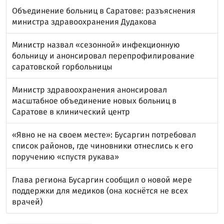
Объединение больниц в Саратове: разъяснения
министра здравоохранения Дудакова
Министр назвал «сезонной» инфекционную
больницу и анонсировал перепрофилирование
саратовской горбольницы
Министр здравоохранения анонсировал
масштабное объединение новых больниц в
Саратове в клинический центр
«Явно не на своем месте»: Бусаргин потребовал
список районов, где чиновники отнеслись к его
поручению «спустя рукава»
Глава региона Бусаргин сообщил о новой мере
поддержки для медиков (она коснётся не всех
врачей)