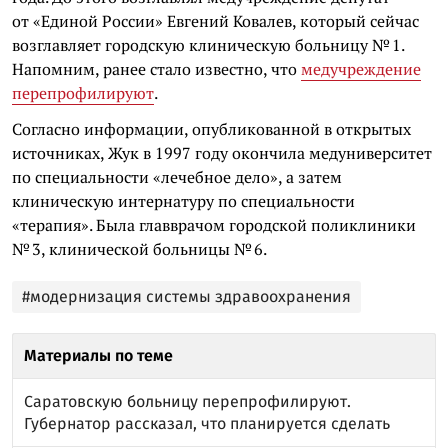
от «Единой России» Евгений Ковалев, который сейчас
возглавляет городскую клиническую больницу № 1.
Напомним, ранее стало известно, что
медучреждение
перепрофилируют
.
Согласно информации, опубликованной в открытых
источниках, Жук в 1997 году окончила медуниверситет
по специальности «лечебное дело», а затем
клиническую интернатуру по специальности
«терапия». Была главврачом городской поликлиники
№ 3, клинической больницы № 6.
#модернизация системы здравоохранения
Материалы по теме
Саратовскую больницу перепрофилируют.
Губернатор рассказал, что планируется сделать