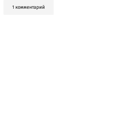
1 комментарий