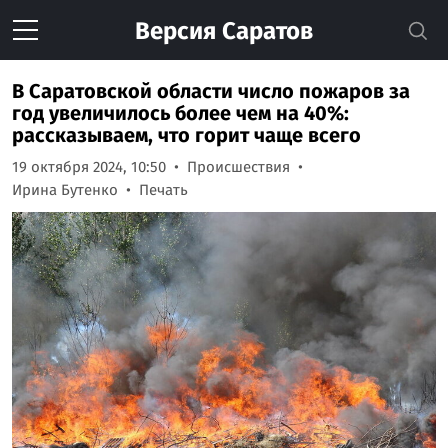
Версия
Саратов
В Саратовской области число пожаров за
год увеличилось более чем на 40%:
рассказываем, что горит чаще всего
19 октября 2024, 10:50
Происшествия
Ирина Бутенко
Печать