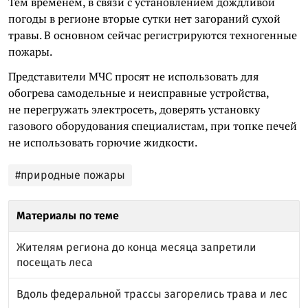
Тем временем, в связи с установлением дождливой
погоды в регионе вторые сутки нет загораний сухой
травы. В основном сейчас регистрируются техногенные
пожары.
Представители МЧС просят не использовать для
обогрева самодельные и неисправные устройства,
не перегружать электросеть, доверять установку
газового оборудования специалистам, при топке печей
не использовать горючие жидкости.
#природные пожары
Материалы по теме
Жителям региона до конца месяца запретили
посещать леса
Вдоль федеральной трассы загорелись трава и лес