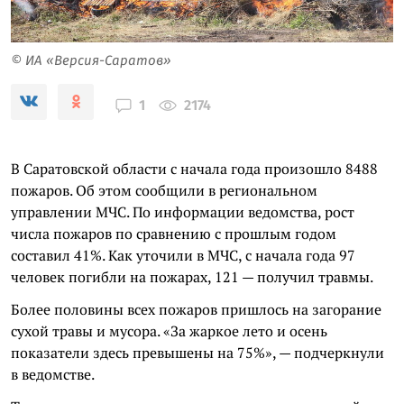
© ИА «Версия-Саратов»
2174
1
В Саратовской области с начала года произошло 8488
пожаров. Об этом сообщили в региональном
управлении МЧС. По информации ведомства, рост
числа пожаров по сравнению с прошлым годом
составил 41%. Как уточили в МЧС, с начала года 97
человек погибли на пожарах, 121 — получил травмы.
Более половины всех пожаров пришлось на загорание
сухой травы и мусора. «За жаркое лето и осень
показатели здесь превышены на 75%», — подчеркнули
в ведомстве.