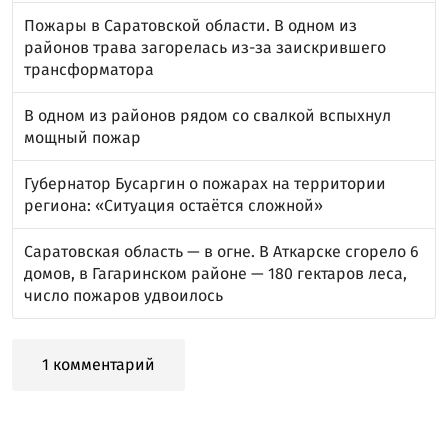
Пожары в Саратовской области. В одном из
районов трава загорелась из-за заискрившего
трансформатора
В одном из районов рядом со свалкой вспыхнул
мощный пожар
Губернатор Бусаргин о пожарах на территории
региона: «Ситуация остаётся сложной»
Саратовская область — в огне. В Аткарске сгорело 6
домов, в Гагаринском районе — 180 гектаров леса,
число пожаров удвоилось
1 комментарий