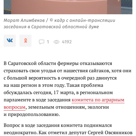
Марат Алимбеков / © кадр с онлайн-трансляции
заседания в Саратовской областной думе
4192
1
В Саратовской области фермеры отказываются
страховать свои угодья от нашествия сайгаков, хотя они
с большой вероятность в очередной раз двинутся
на наш регион в этом году. Такая проблема
обсуждалась сегодня, 17 марта, в региональном
парламенте в ходе заседания
комитета по аграрным
вопросам
, земельным отношениям, экологии
и природопользованию.
Вопрос в ходе заседания комитета поднимался
неоднократно. Как отметил депутат Сергей Овсянников