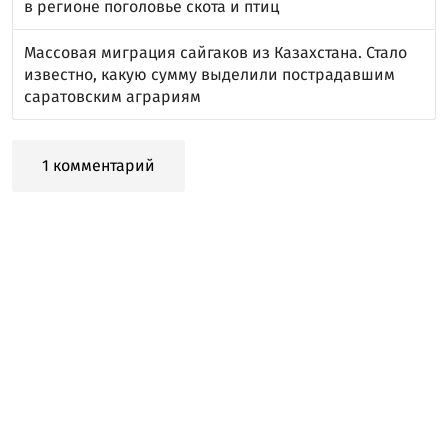
в регионе поголовье скота и птиц
Массовая миграция сайгаков из Казахстана. Стало
известно, какую сумму выделили пострадавшим
саратовским аграриям
1 комментарий