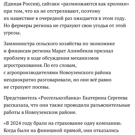
(Единая Россия), сайгаки «размножаются как кролики»
при том, что их не отстреливают, поэтому
их нашествие в очередной раз ожидается в этом году.
Но фермеры региона не страхуют свои угодья от этой
угрозы.
Замминистра сельского хозяйства по экономике
и финансам региона Марат Алимбеков признал
проблему в ходе обсуждения механизмов
агрострахования. По его словам,
с агропроизводителями Новоузенского района
неоднократно разговаривали, но они всё равно
не страхуют посевы.
Представитель «Россельхозбанка» Екатерина Сергеева
рассказала, что они также проводили разъяснительные
работы в Новоузенском районе.
«В 2024 году брали на страхование одну компанию.
Когда были на финишной прямой, они отказались