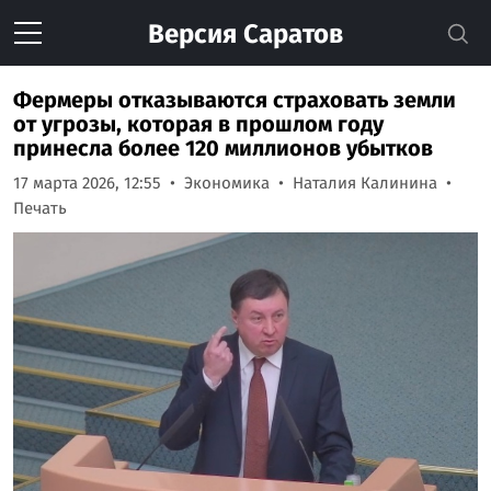
Версия
Саратов
Фермеры отказываются страховать земли
от угрозы, которая в прошлом году
принесла более 120 миллионов убытков
17 марта 2026, 12:55
Экономика
Наталия Калинина
Печать