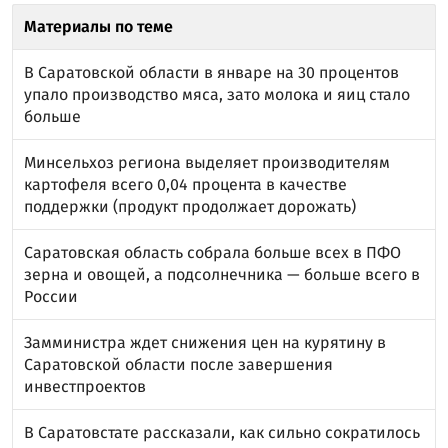
Материалы по теме
В Саратовской области в январе на 30 процентов
упало производство мяса, зато молока и яиц стало
больше
Минсельхоз региона выделяет производителям
картофеля всего 0,04 процента в качестве
поддержки (продукт продолжает дорожать)
Саратовская область собрала больше всех в ПФО
зерна и овощей, а подсолнечника — больше всего в
России
Замминистра ждет снижения цен на курятину в
Саратовской области после завершения
инвестпроектов
В Саратовстате рассказали, как сильно сократилось