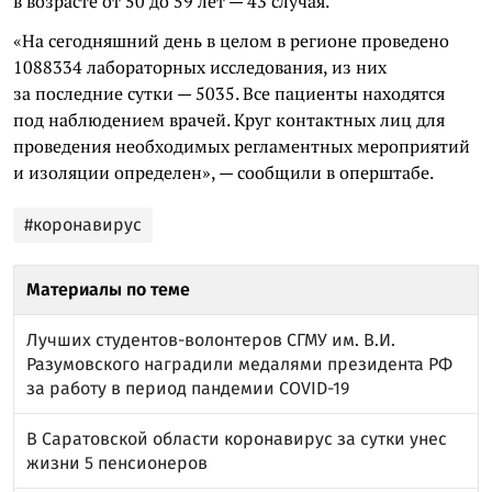
в возрасте от 50 до 59 лет — 43 случая.
«На сегодняшний день в целом в регионе проведено
1088334 лабораторных исследования, из них
за последние сутки — 5035. Все пациенты находятся
под наблюдением врачей. Круг контактных лиц для
проведения необходимых регламентных мероприятий
и изоляции определен», — сообщили в оперштабе.
#коронавирус
Материалы по теме
Лучших студентов-волонтеров СГМУ им. В.И.
Разумовского наградили медалями президента РФ
за работу в период пандемии COVID-19
В Саратовской области коронавирус за сутки унес
жизни 5 пенсионеров