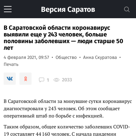
Версия
Саратов
В Саратовской области коронавирус
выявили еще у 243 человек, больше
половины заболевших — люди старше 50
лет
4 февраля 2021, 09:57
Общество
Анна Скуратова
Печать
2033
1
В Саратовской области за минувшие сутки коронавирус
диагностировали у 243 человек. Об этом сообщает
оперативный штаб по борьбе с инфекцией.
Таким образом, общее количество заболевших COVID-
19 составляет 44 160 человек. С начала пандемии