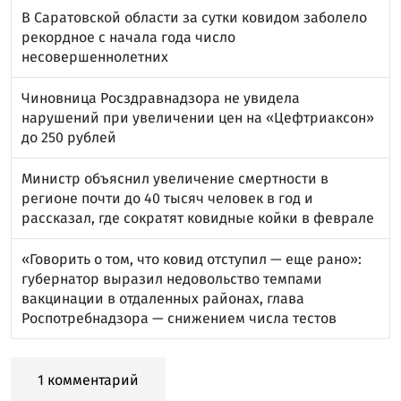
В Саратовской области за сутки ковидом заболело
рекордное с начала года число
несовершеннолетних
Чиновница Росздравнадзора не увидела
нарушений при увеличении цен на «Цефтриаксон»
до 250 рублей
Министр объяснил увеличение смертности в
регионе почти до 40 тысяч человек в год и
рассказал, где сократят ковидные койки в феврале
«Говорить о том, что ковид отступил — еще рано»:
губернатор выразил недовольство темпами
вакцинации в отдаленных районах, глава
Роспотребнадзора — снижением числа тестов
1 комментарий