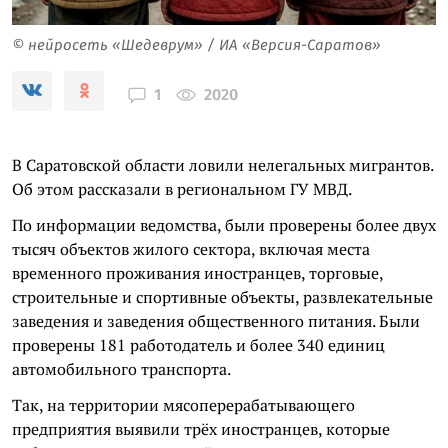
© нейросеть «Шедеврум» / ИА «Версия-Саратов»
2020
1
В Саратовской области ловили нелегальных мигрантов.
Об этом рассказали в региональном ГУ МВД.
По информации ведомства, были проверены более двух
тысяч объектов жилого сектора, включая места
временного проживания иностранцев, торговые,
строительные и спортивные объекты, развлекательные
заведения и заведения общественного питания. Были
проверены 181 работодатель и более 340 единиц
автомобильного транспорта.
Так, на территории мясоперерабатывающего
предприятия выявили трёх иностранцев, которые