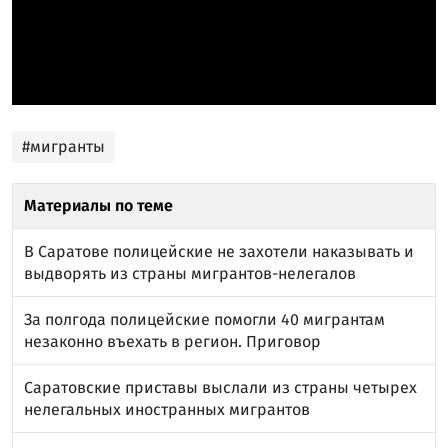
#мигранты
Материалы по теме
В Саратове полицейские не захотели наказывать и
выдворять из страны мигрантов-нелегалов
За полгода полицейские помогли 40 мигрантам
незаконно въехать в регион. Приговор
Саратовские приставы выслали из страны четырех
нелегальных иностранных мигрантов