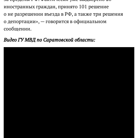
иностранных граждан, принято 101 решение
о не разрешении въезда в РФ, а также три решения
о депортации», — говорится в официальном
сообщении.
Видео ГУ МВД по Саратовской области: