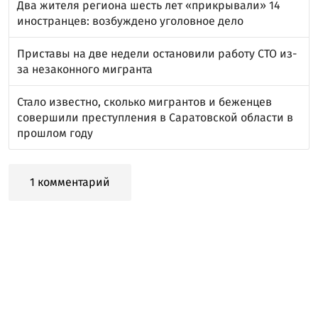
Два жителя региона шесть лет «прикрывали» 14
иностранцев: возбуждено уголовное дело
Приставы на две недели остановили работу СТО из-
за незаконного мигранта
Стало известно, сколько мигрантов и беженцев
совершили преступления в Саратовской области в
прошлом году
1 комментарий