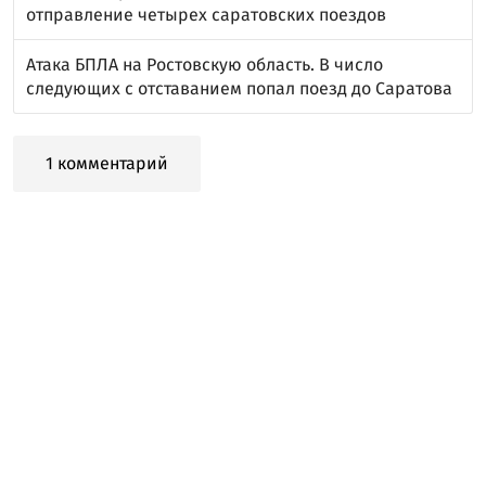
отправление четырех саратовских поездов
Атака БПЛА на Ростовскую область. В число
следующих с отставанием попал поезд до Саратова
1 комментарий