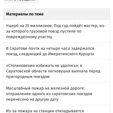
Материалы по теме
Ущерб на 25 миллионов. Под суд пойдёт мастер, из-
за которого грузовой поезд пустили по
повреждённому участку
В Саратове почти на четыре часа задержался
поезд, следующий до Имеретинского Курорта
«Столкновения избежать не удалось»: в
Саратовской области легковушка выехала перед
пригородным поездом
Масштабный пожар на железной дороге:
отправление одного из саратовских поездов
перенесено на другую дату
Из-за пожара на станции откладывается