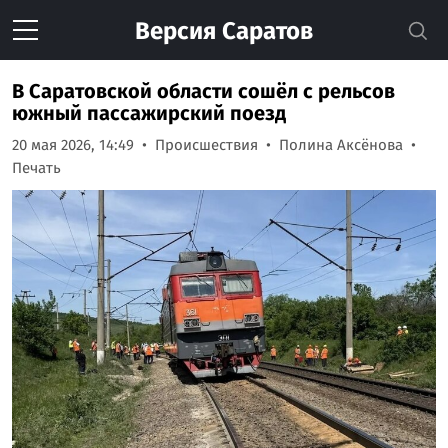
Версия
Саратов
В Саратовской области сошёл с рельсов
южный пассажирский поезд
20 мая 2026, 14:49
Происшествия
Полина Аксёнова
Печать