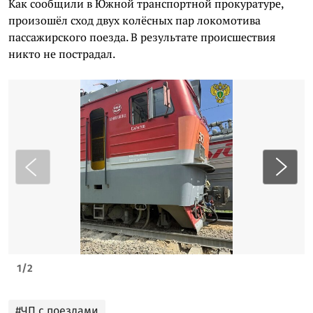
Как сообщили в Южной транспортной прокуратуре,
произошёл сход двух колёсных пар локомотива
пассажирского поезда. В результате происшествия
никто не пострадал.
1
/
2
#ЧП с поездами