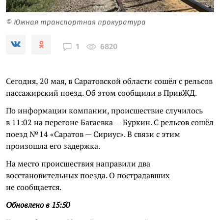
© Южная транспортная прокуратура
6820
1
Сегодня, 20 мая, в Саратовской области сошёл с рельсов
пассажирский поезд. Об этом сообщили в ПривЖД.
По информации компании, происшествие случилось
в 11:02 на перегоне Багаевка — Буркин. С рельсов сошёл
поезд № 14 «Саратов — Сириус». В связи с этим
произошла его задержка.
На место происшествия направили два
восстановительных поезда. О пострадавших
не сообщается.
Обновлено в 15:50