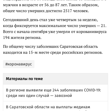
мужчин в возрасте от 56 до 87 лет. Таким образом,
общее число умерших достигло 2517 человек.
Сегодняшний день стал уже четвертым за неделю,
когда фиксируется максимальное число умерших — 21.
Всего с начала сентября уже умерли от корованивируса
194 жителя региона.
По общему числу заболевших Саратовская область
находится на 15-м месте среди российских регионов.
#коронавирус
Материалы по теме
В регионе выявили еще 244 заболевших COVID-19:
среди них один случай — завозной
В Саратовской области на выплаты медикам