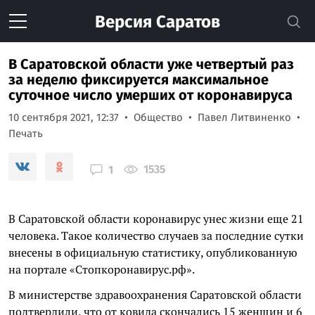
Версия
Саратов
В Саратовской области уже четвертый раз
за неделю фиксируется максимальное
суточное число умерших от коронавируса
10 сентября 2021, 12:37
Общество
Павел Литвиненко
Печать
1535
1
В Саратовской области коронавирус унес жизни еще 21
человека. Такое количество случаев за последние сутки
внесены в официальную статистику, опубликованную
на портале «Стопкоронавирус.рф».
В министерстве здравоохранения Саратовской области
подтвердили, что от ковида скончались 15 женщин и 6