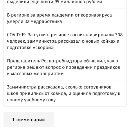
выделили еще почти 95 миллионов рублей
В регионе за время пандемии от коронавируса
умерли 32 медработника
COVID-19. За сутки в регионе госпитализировали 308
человек, замминистра рассказал о новых койках и
подготовке «скорой»
Представитель Роспотребнадзора объяснил, как в
регионе решают вопрос о проведении праздников
и массовых мероприятий
Замминистра рассказала, сколько сотрудников
школ привились от ковида, и оценила подготовку к
новому учебному году
1 комментарий