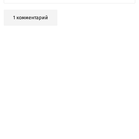
1 комментарий