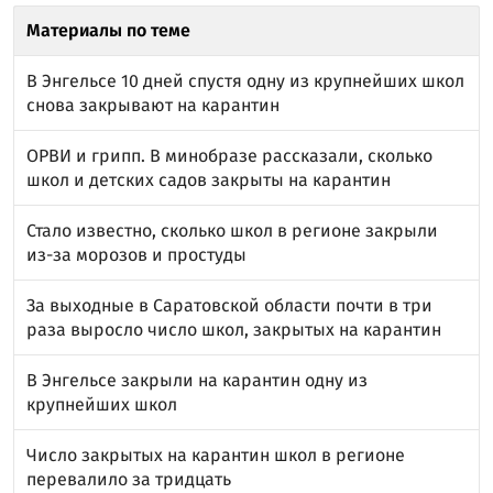
Материалы по теме
В Энгельсе 10 дней спустя одну из крупнейших школ
снова закрывают на карантин
ОРВИ и грипп. В минобразе рассказали, сколько
школ и детских садов закрыты на карантин
Стало известно, сколько школ в регионе закрыли
из-за морозов и простуды
За выходные в Саратовской области почти в три
раза выросло число школ, закрытых на карантин
В Энгельсе закрыли на карантин одну из
крупнейших школ
Число закрытых на карантин школ в регионе
перевалило за тридцать