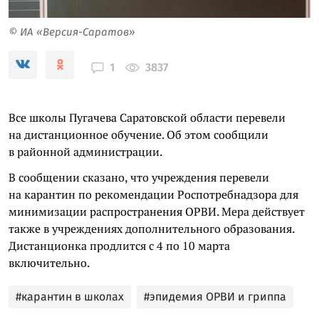
© ИА «Версия-Саратов»
3837
1
Все школы Пугачева Саратовской области перевели
на дистанционное обучение. Об этом сообщили
в районной администрации.
В сообщении сказано, что учреждения перевели
на карантин по рекомендации Роспотребнадзора для
минимизации распространения ОРВИ. Мера действует
также в учреждениях дополнительного образования.
Дистанционка продлится с 4 по 10 марта
включительно.
#карантин в школах
#эпидемия ОРВИ и гриппа