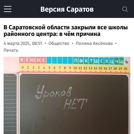
Версия
Саратов
В Саратовской области закрыли все школы
районного центра: в чём причина
4 марта 2025, 08:51
Общество
Полина Аксёнова
Печать