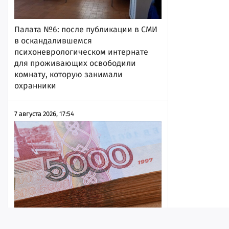
Палата №6: после публикации в СМИ
в оскандалившемся
психоневрологическом интернате
для проживающих освободили
комнату, которую занимали
охранники
7 августа 2026, 17:54