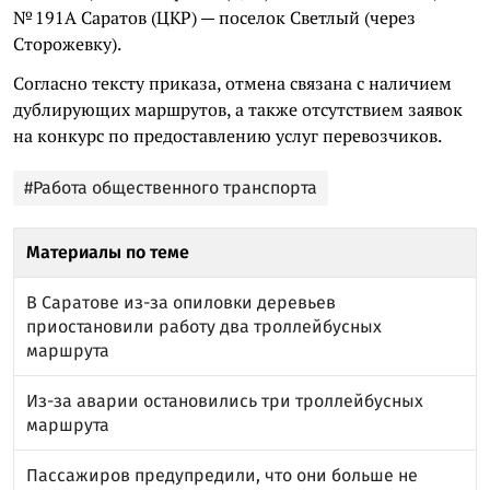
№ 191А Саратов (ЦКР) — поселок Светлый (через
Сторожевку).
Согласно тексту приказа, отмена связана с наличием
дублирующих маршрутов, а также отсутствием заявок
на конкурс по предоставлению услуг перевозчиков.
#Работа общественного транспорта
Материалы по теме
В Саратове из-за опиловки деревьев
приостановили работу два троллейбусных
маршрута
Из-за аварии остановились три троллейбусных
маршрута
Пассажиров предупредили, что они больше не