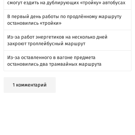
смогут ездить на дублирующих «тройку» автобусах
В первый день работы по продлённому маршруту
остановились «тройки»
Из-за работ энергетиков на несколько дней
закроют троллейбусный маршрут
Из-за оставленного в вагоне предмета
остановились два трамвайных маршрута
1 комментарий