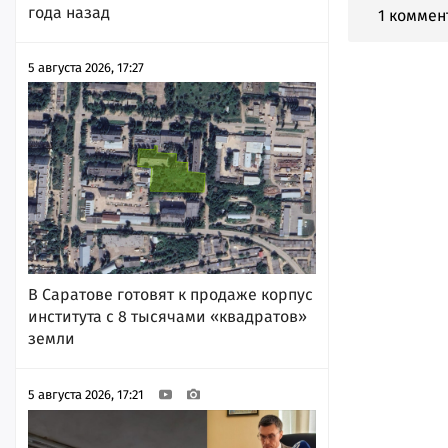
года назад
1 коммен
5 августа 2026, 17:27
В Саратове готовят к продаже корпус
института с 8 тысячами «квадратов»
земли
5 августа 2026, 17:21