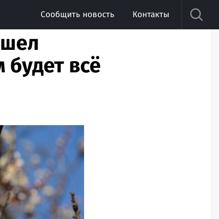
Сообщить новость
Контакты
ишел
 будет всё