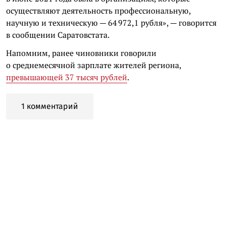
осуществляют деятельность профессиональную,
научную и техническую — 64 972,1 рубля», — говорится
в сообщении Саратовстата.
Напомним, ранее чиновники говорили
о среднемесячной зарплате жителей региона,
превышающей 37 тысяч рублей
.
1 комментарий