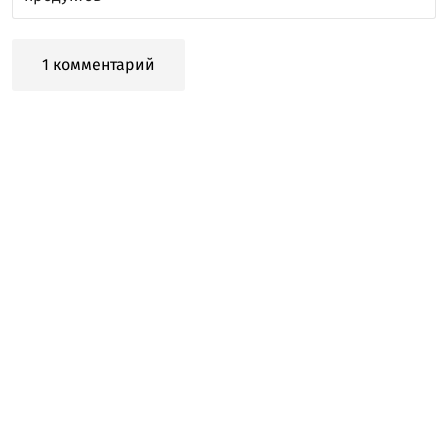
1 комментарий