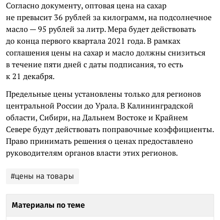
Согласно документу, оптовая цена на сахар
не превысит 36 рублей за килограмм, на подсолнечное
масло — 95 рублей за литр. Мера будет действовать
до конца первого квартала 2021 года. В рамках
соглашения цены на сахар и масло должны снизиться
в течение пяти дней с даты подписания, то есть
к 21 декабря.
Предельные цены установлены только для регионов
центральной России до Урала. В Калининградской
области, Сибири, на Дальнем Востоке и Крайнем
Севере будут действовать поправочные коэффициенты.
Право принимать решения о ценах предоставлено
руководителям органов власти этих регионов.
#цены на товары
Материалы по теме