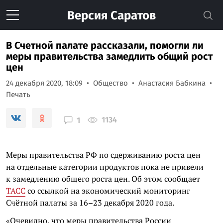
Версия
Саратов
В Счетной палате рассказали, помогли ли
меры правительства замедлить общий рост
цен
24 декабря 2020, 18:09
Общество
Анастасия Бабкина
Печать
1134
1
Меры правительства РФ по сдерживанию роста цен
на отдельные категории продуктов пока не привели
к замедлению общего роста цен. Об этом сообщает
ТАСС
со ссылкой на экономический мониторинг
Счётной палаты за 16–23 декабря 2020 года.
«Очевидно, что меры правительства России