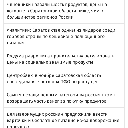
Чиновники назвали шесть продуктов, цены на
которые в Саратовской области ниже, чем в
большинстве регионов России
Аналитики: Саратов стал одним из лидеров среди
городов страны по дешевизне полноценного
питания
Госдума разрешила правительству регулировать
цены на социально значимые продукты
Центробанк: в ноябре Саратовская область
опередила все регионы ПФО по росту цен
Самым незащищенным категориям россиян хотят
возвращать часть денег за покупку продуктов
Для малоимущих россиян предложили ввести
карточки и бесплатное питание из-за подорожания
продуктов