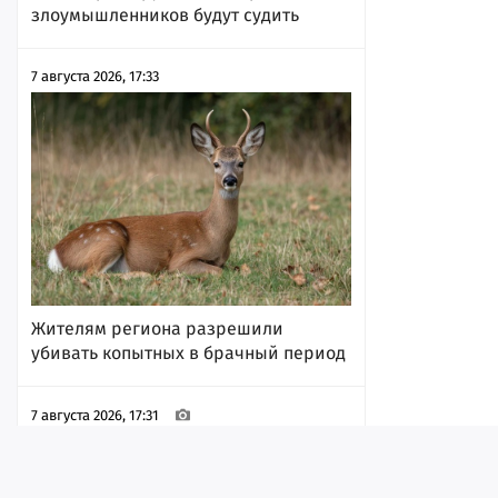
злоумышленников будут судить
7 августа 2026, 17:33
Жителям региона разрешили
убивать копытных в брачный период
7 августа 2026, 17:31