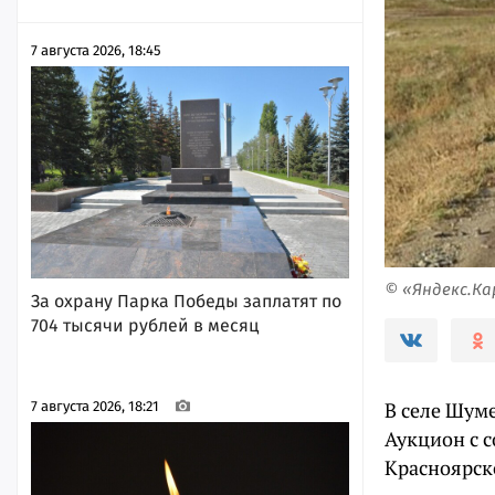
7 августа 2026, 18:45
© «Яндекс.К
За охрану Парка Победы заплатят по
704 тысячи рублей в месяц
В селе Шум
7 августа 2026, 18:21
Аукцион с 
Красноярск