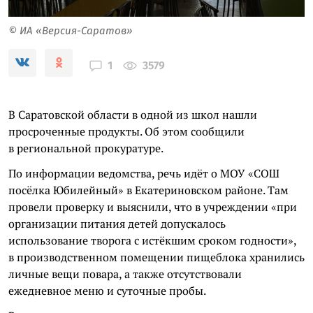
© ИА «Версия-Саратов»
3579
1
В Саратовской области в одной из школ нашли
просроченные продукты. Об этом сообщили
в региональной прокуратуре.
По информации ведомства, речь идёт о МОУ «СОШ
посёлка Юбилейный» в Екатериновском районе. Там
провели проверку и выяснили, что в учреждении «при
организации питания детей допускалось
использование творога с истёкшим сроком годности»,
в производственном помещении пищеблока хранились
личные вещи повара, а также отсутствовали
ежедневное меню и суточные пробы.