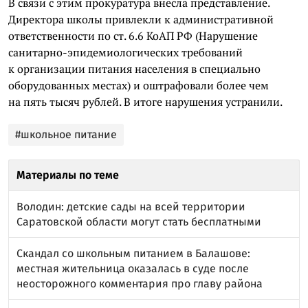
В связи с этим прокуратура внесла представление.
Директора школы привлекли к административной
ответственности по ст. 6.6 КоАП РФ (Нарушение
санитарно-эпидемиологических требований
к организации питания населения в специально
оборудованных местах) и оштрафовали более чем
на пять тысяч рублей. В итоге нарушения устранили.
#школьное питание
Материалы по теме
Володин: детские сады на всей территории
Саратовской области могут стать бесплатными
Скандал со школьным питанием в Балашове:
местная жительница оказалась в суде после
неосторожного комментария про главу района