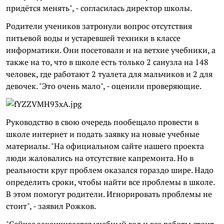
придётся менять", - согласилась директор школы.
Родители учеников затронули вопрос отсутствия
питьевой воды и устаревшей техники в классе
информатики. Они посетовали и на ветхие учебники, а
также на то, что в школе есть только 2 санузла на 148
человек, где работают 2 туалета для мальчиков и 2 для
девочек. "Это очень мало", - оценили проверяющие.
Руководство в свою очередь пообещало провести в
школе интернет и подать заявку на новые учебные
материалы. "На официальном сайте нашего проекта
люди жаловались на отсутствие капремонта. Но в
реальности круг проблем оказался гораздо шире. Надо
определить сроки, чтобы найти все проблемы в школе.
В этом помогут родители. Игнорировать проблемы не
стоит", - заявил Рожков.