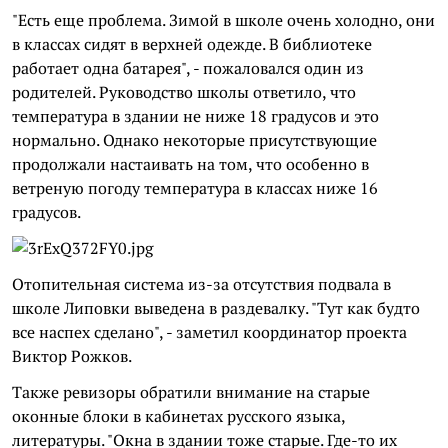
"Есть еще проблема. Зимой в школе очень холодно, они
в классах сидят в верхней одежде. В библиотеке
работает одна батарея", - пожаловался один из
родителей. Руководство школы ответило, что
температура в здании не ниже 18 градусов и это
нормально. Однако некоторые присутствующие
продолжали настаивать на том, что особенно в
ветреную погоду температура в классах ниже 16
градусов.
Отопительная система из-за отсутствия подвала в
школе Липовки выведена в раздевалку. "Тут как будто
все наспех сделано", - заметил координатор проекта
Виктор Рожков.
Также ревизоры обратили внимание на старые
оконные блоки в кабинетах русского языка,
литературы. "Окна в здании тоже старые. Где-то их