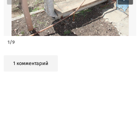
1
/
9
1 комментарий