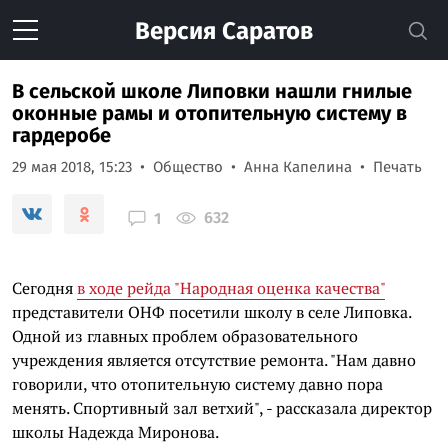
Версия
Саратов
В сельской школе Липовки нашли гнилые
оконные рамы и отопительную систему в
гардеробе
29 мая 2018, 15:23
Общество
Анна Капелина
Печать
632
1
Сегодня
в ходе рейда "Народная оценка качества"
представители ОНФ посетили школу в селе Липовка.
Одной из главных проблем образовательного
учреждения является отсутствие ремонта. "Нам давно
говорили, что отопительную систему давно пора
менять. Спортивный зал ветхий", - рассказала директор
школы Надежда Миронова.