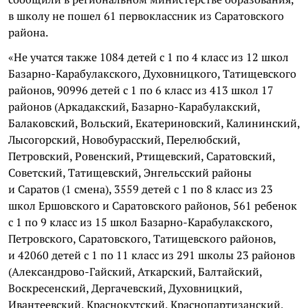
в школу не пошел 61 первоклассник из Саратовского
района.
«Не учатся также 1084 детей с 1 по 4 класс из 12 школ
Базарно-Карабулакского, Духовницкого, Татищевского
районов, 90996 детей с 1 по 6 класс из 413 школ 17
районов (Аркадакский, Базарно-Карабулакский,
Балаковский, Вольский, Екатериновский, Калининский,
Лысогорский, Новобурасский, Перелюбский,
Петровский, Ровенский, Ртищевский, Саратовский,
Советский, Татищевский, Энгельсский районы
и Саратов (1 смена), 3559 детей с 1 по 8 класс из 23
школ Ершовского и Саратовского районов, 561 ребенок
с 1 по 9 класс из 15 школ Базарно-Карабулакского,
Петровского, Саратовского, Татищевского районов,
и 42060 детей с 1 по 11 класс из 291 школы 23 районов
(Александрово-Гайский, Аткарский, Балтайский,
Воскресенский, Дергачевский, Духовницкий,
Ивантеевский, Краснокутский, Краснопартизанский,