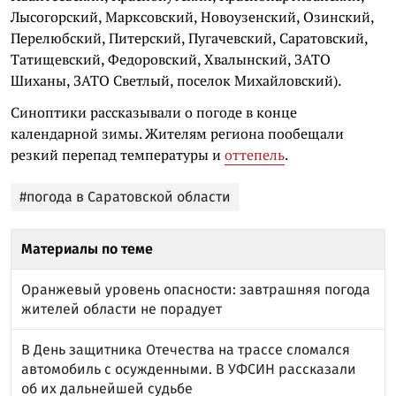
Лысогорский, Марксовский, Новоузенский, Озинский,
Перелюбский, Питерский, Пугачевский, Саратовский,
Татищевский, Федоровский, Хвалынский, ЗАТО
Шиханы, ЗАТО Светлый, поселок Михайловский).
Синоптики рассказывали о погоде в конце
календарной зимы. Жителям региона пообещали
резкий перепад температуры и
оттепель
.
#погода в Саратовской области
Материалы по теме
Оранжевый уровень опасности: завтрашняя погода
жителей области не порадует
В День защитника Отечества на трассе сломался
автомобиль с осужденными. В УФСИН рассказали
об их дальнейшей судьбе