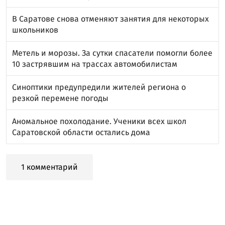
В Саратове снова отменяют занятия для некоторых
школьников
Метель и морозы. За сутки спасатели помогли более
10 застрявшим на трассах автомобилистам
Синоптики предупредили жителей региона о
резкой перемене погоды
Аномальное похолодание. Ученики всех школ
Саратовской области остались дома
1 комментарий