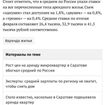
Стоит отметить, что в среднем по России упали ставки
на все перечисленные типа арендного жилья. Съем
«однушек» стал доступнее на 1,8%, «двушек» — на 0,8%,
а «трешек» — на 0,4%. Средние ставки по итогам
февраля составляют 26,4 тысячи, 32,9 тысячи и 41,5
тысячи рублей соответственно.
#аренда жилья
Материалы по теме
Рост цен на аренду микроквартир в Саратове
обогнал средний по России
Эксперты: средней зарплаты по региону не хватит,
чтобы снять дом
Стало известно, насколько в Саратове подешевела
аренда квартир