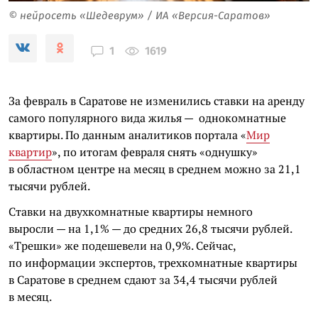
© нейросеть «Шедеврум» / ИА «Версия-Саратов»
1619
1
За февраль в Саратове не изменились ставки на аренду
самого популярного вида жилья — однокомнатные
квартиры. По данным аналитиков портала «
Мир
квартир
», по итогам февраля снять «однушку»
в областном центре на месяц в среднем можно за 21,1
тысячи рублей.
Ставки на двухкомнатные квартиры немного
выросли — на 1,1% — до средних 26,8 тысячи рублей.
«Трешки» же подешевели на 0,9%. Сейчас,
по информации экспертов, трехкомнатные квартиры
в Саратове в среднем сдают за 34,4 тысячи рублей
в месяц.