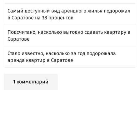
Самый доступный вид арендного жилья подорожал
в Саратове на 38 процентов
Подсчитано, насколько выгодно сдавать квартиру в
Саратове
Стало известно, насколько за год подорожала
аренда квартир в Саратове
1 комментарий