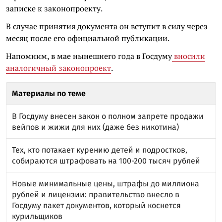
записке к законопроекту.
В случае принятия документа он вступит в силу через
месяц после его официальной публикации.
Напомним, в мае нынешнего года в Госдуму
вносили
аналогичный законопроект
.
Материалы по теме
В Госдуму внесен закон о полном запрете продажи
вейпов и жижи для них (даже без никотина)
Тех, кто потакает курению детей и подростков,
собираются штрафовать на 100-200 тысяч рублей
Новые минимальные цены, штрафы до миллиона
рублей и лицензии: правительство внесло в
Госдуму пакет документов, который коснется
курильщиков