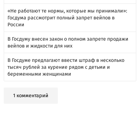
«Не работают те нормы, которые мы принимали»:
Госдума рассмотрит полный запрет вейпов в
России
В Госдуму внесен закон о полном запрете продажи
вейпов и жидкости для них
В Госдуме предлагают ввести штраф в несколько
тысяч рублей за курение рядом с детьми и
беременными женщинами
1 комментарий