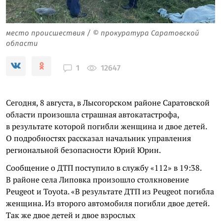
место происшествия / © прокуратура Саратовской
области
12647
1
Сегодня, 8 августа, в Лысогорском районе Саратовской
области произошла страшная автокатастрофа,
в результате которой погибли женщина и двое детей.
О подробностях рассказал начальник управления
региональной безопасности Юрий Юрин.
Сообщение о ДТП поступило в службу «112» в 19:38.
В районе села Липовка произошло столкновение
Peugeot и Toyota. «В результате ДТП из Peugeot погибла
женщина. Из второго автомобиля погибли двое детей.
Так же двое детей и двое взрослых