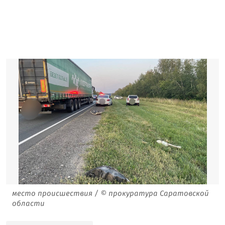
место происшествия / © прокуратура Саратовской
области