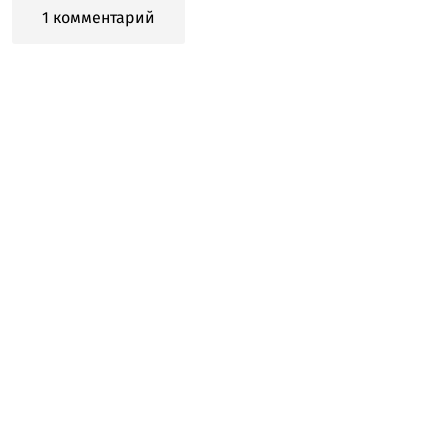
1 комментарий