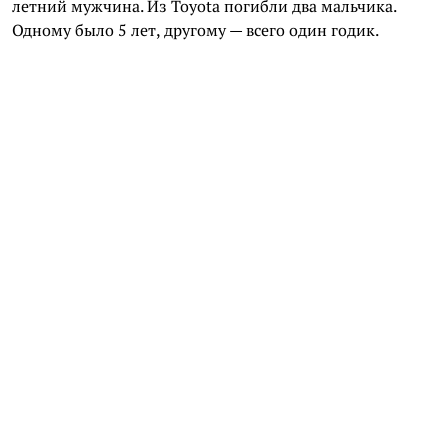
летний мужчина. Из Toyota погибли два мальчика.
Одному было 5 лет, другому — всего один годик.