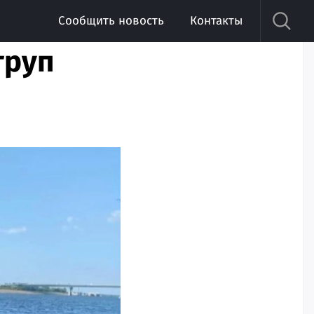
Сообщить новость
Контакты
труп