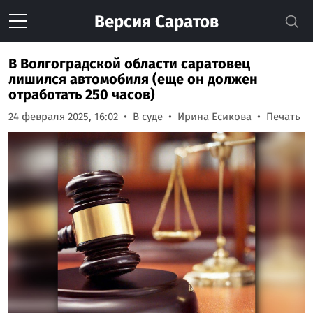
Версия
Саратов
В Волгоградской области саратовец
лишился автомобиля (еще он должен
отработать 250 часов)
24 февраля 2025, 16:02
В суде
Ирина Есикова
Печать