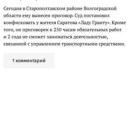
Сегодня в Старополтавском районе Волгоградской
области ему вынесен приговор. Суд постановил
конфисковать у жителя Саратова «Ладу Гранту». Кроме
того, он приговорен к 250 часам обязательных работ
и 2 года не сможет заниматься деятельностью,
связанной с управлением транспортными средствами.
1 комментарий