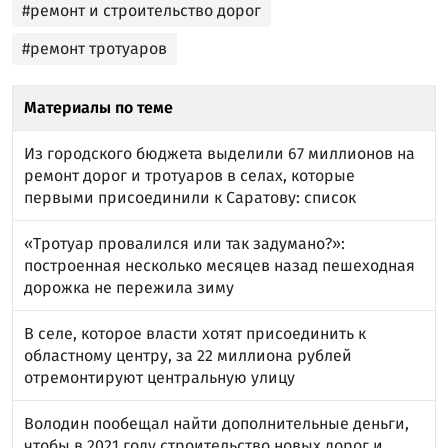
#ремонт и строительство дорог
#ремонт тротуаров
Материалы по теме
Из городского бюджета выделили 67 миллионов на
ремонт дорог и тротуаров в селах, которые
первыми присоединили к Саратову: список
«Тротуар провалился или так задумано?»:
построенная несколько месяцев назад пешеходная
дорожка не пережила зиму
В селе, которое власти хотят присоединить к
областному центру, за 22 миллиона рублей
отремонтируют центральную улицу
Володин пообещал найти дополнительные деньги,
чтобы в 2021 году строительство новых дорог и