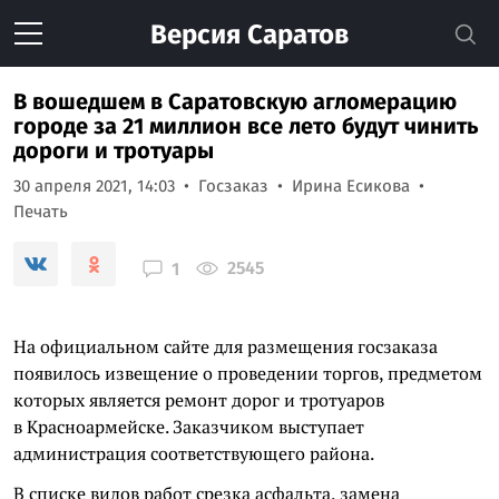
Версия
Саратов
В вошедшем в Саратовскую агломерацию
городе за 21 миллион все лето будут чинить
дороги и тротуары
30 апреля 2021, 14:03
Госзаказ
Ирина Есикова
Печать
2545
1
На официальном сайте для размещения госзаказа
появилось извещение о проведении торгов, предметом
которых является ремонт дорог и тротуаров
в Красноармейске. Заказчиком выступает
администрация соответствующего района.
В списке видов работ срезка асфальта, замена