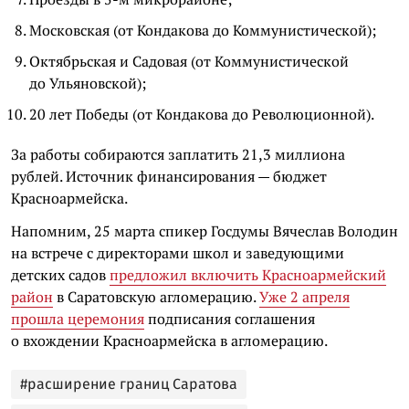
Московская (от Кондакова до Коммунистической);
Октябрьская и Садовая (от Коммунистической
до Ульяновской);
20 лет Победы (от Кондакова до Революционной).
За работы собираются заплатить 21,3 миллиона
рублей. Источник финансирования — бюджет
Красноармейска.
Напомним, 25 марта спикер Госдумы Вячеслав Володин
на встрече с директорами школ и заведующими
детских садов
предложил включить Красноармейский
район
в Саратовскую агломерацию.
Уже 2 апреля
прошла церемония
подписания соглашения
о вхождении Красноармейска в агломерацию.
#расширение границ Саратова