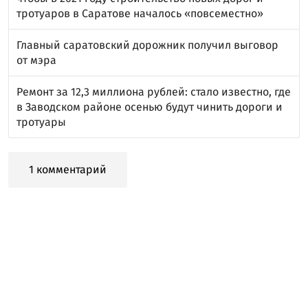
тротуаров в Саратове началось «повсеместно»
Главный саратовский дорожник получил выговор
от мэра
Ремонт за 12,3 миллиона рублей: стало известно, где
в Заводском районе осенью будут чинить дороги и
тротуары
1 комментарий