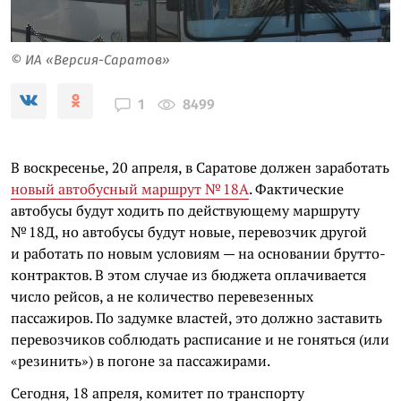
© ИА «Версия-Саратов»
8499
1
В воскресенье, 20 апреля, в Саратове должен заработать
новый автобусный маршрут № 18А
. Фактические
автобусы будут ходить по действующему маршруту
№ 18Д, но автобусы будут новые, перевозчик другой
и работать по новым условиям — на основании брутто-
контрактов. В этом случае из бюджета оплачивается
число рейсов, а не количество перевезенных
пассажиров. По задумке властей, это должно заставить
перевозчиков соблюдать расписание и не гоняться (или
«резинить») в погоне за пассажирами.
Сегодня, 18 апреля, комитет по транспорту