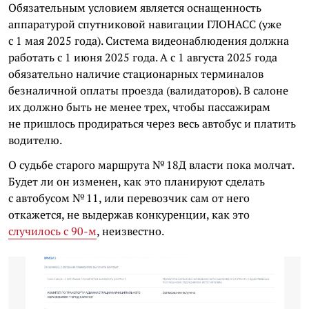
Обязательным условием является оснащенность
аппаратурой спутниковой навигации ГЛОНАСС (уже
с 1 мая 2025 года). Система видеонаблюдения должна
работать с 1 июня 2025 года. А с 1 августа 2025 года
обязательно наличие стационарных терминалов
безналичной оплаты проезда (валидаторов). В салоне
их должно быть не менее трех, чтобы пассажирам
не пришлось продираться через весь автобус и платить
водителю.
О судьбе старого маршрута № 18Д власти пока молчат.
Будет ли он изменен, как это планируют сделать
с автобусом № 11, или перевозчик сам от него
откажется, не выдержав конкуренции, как это
случилось с 90-м
, неизвестно.