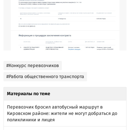
#Конкурс перевозчиков
#Работа общественного транспорта
Материалы по теме
Перевозчик бросил автобусный маршрут в
Кировском районе: жители не могут добраться до
поликлиники и лицея