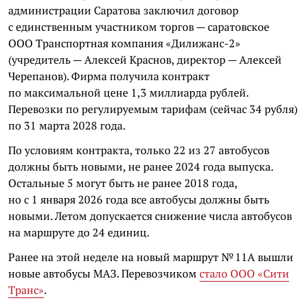
администрации Саратова заключил договор
с единственным участником торгов — саратовское
ООО Транспортная компания «Дилижанс-2»
(учредитель — Алексей Краснов, директор — Алексей
Черепанов). Фирма получила контракт
по максимальной цене 1,3 миллиарда рублей.
Перевозки по регулируемым тарифам (сейчас 34 рубля)
по 31 марта 2028 года.
По условиям контракта, только 22 из 27 автобусов
должны быть новыми, не ранее 2024 года выпуска.
Остальные 5 могут быть не ранее 2018 года,
но с 1 января 2026 года все автобусы должны быть
новыми. Летом допускается снижение числа автобусов
на маршруте до 24 единиц.
Ранее на этой неделе на новый маршрут № 11А вышли
новые автобусы МАЗ. Перевозчиком
стало ООО «Сити
Транс»
.