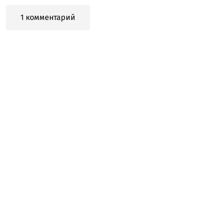
1 комментарий