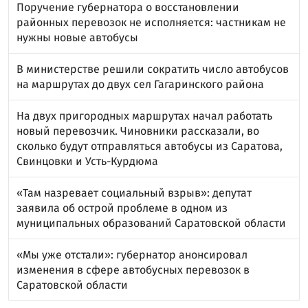
Поручение губернатора о восстановлении
районных перевозок не исполняется: частникам не
нужны новые автобусы
В министерстве решили сократить число автобусов
на маршрутах до двух сел Гагаринского района
На двух пригородных маршрутах начал работать
новый перевозчик. Чиновники рассказали, во
сколько будут отправляться автобусы из Саратова,
Свинцовки и Усть-Курдюма
«Там назревает социальный взрыв»: депутат
заявила об острой проблеме в одном из
муниципальных образований Саратовской области
«Мы уже отстали»: губернатор анонсировал
изменения в сфере автобусных перевозок в
Саратовской области