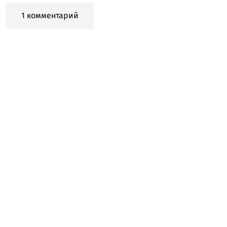
1 комментарий