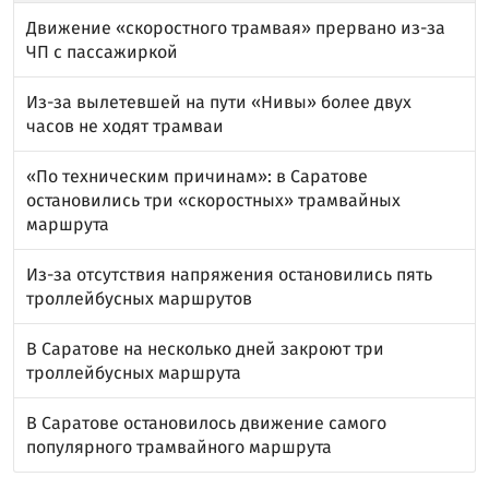
Движение «скоростного трамвая» прервано из-за
ЧП с пассажиркой
Из-за вылетевшей на пути «Нивы» более двух
часов не ходят трамваи
«По техническим причинам»: в Саратове
остановились три «скоростных» трамвайных
маршрута
Из-за отсутствия напряжения остановились пять
троллейбусных маршрутов
В Саратове на несколько дней закроют три
троллейбусных маршрута
В Саратове остановилось движение самого
популярного трамвайного маршрута