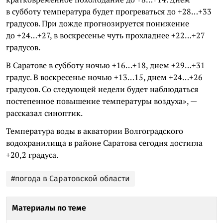
в субботу температура будет прогреваться до +28…+33
градусов. При дожде прогнозируется понижение
до +24…+27, в воскресенье чуть прохладнее +22…+27
градусов.
В Саратове в субботу ночью +16…+18, днем +29…+31
градус. В воскресенье ночью +13…15, днем +24…+26
градусов. Со следующей недели будет наблюдаться
постепенное повышение температуры воздуха», —
рассказал синоптик.
Температура воды в акватории Волгоградского
водохранилища в районе Саратова сегодня достигла
+20,2 градуса.
#погода в Саратовской области
Материалы по теме