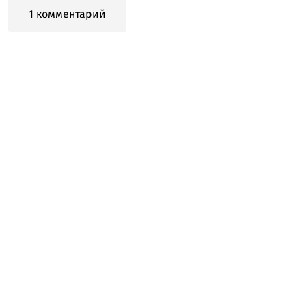
1 комментарий