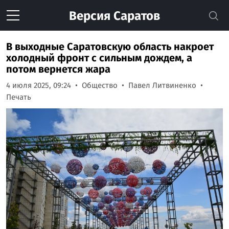
Версия
Саратов
В выходные Саратовскую область накроет
холодный фронт с сильным дождем, а
потом вернется жара
4 июля 2025, 09:24
Общество
Павел Литвиненко
Печать