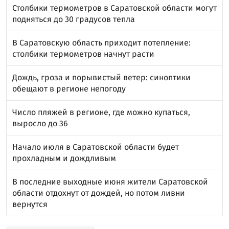
Столбики термометров в Саратовской области могут
подняться до 30 градусов тепла
В Саратовскую область приходит потепление:
столбики термометров начнут расти
Дождь, гроза и порывистый ветер: синоптики
обещают в регионе непогоду
Число пляжей в регионе, где можно купаться,
выросло до 36
Начало июля в Саратовской области будет
прохладным и дождливым
В последние выходные июня жители Саратовской
области отдохнут от дождей, но потом ливни
вернутся