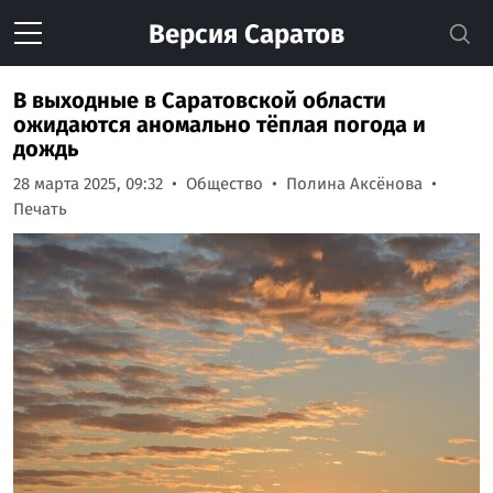
Версия
Саратов
В выходные в Саратовской области
ожидаются аномально тёплая погода и
дождь
28 марта 2025, 09:32
Общество
Полина Аксёнова
Печать