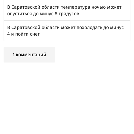
В Саратовской области температура ночью может
опуститься до минус 8 градусов
В Саратовской области может похолодать до минус
4 и пойти снег
1 комментарий