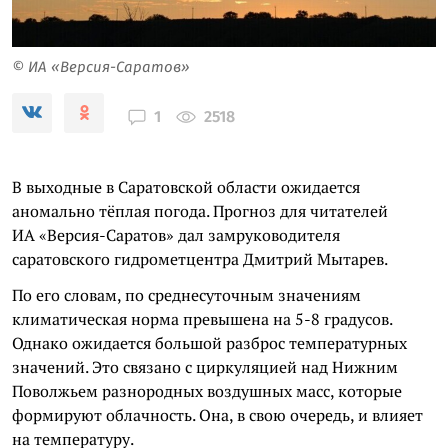
© ИА «Версия-Саратов»
2518
1
В выходные в Саратовской области ожидается
аномально тёплая погода. Прогноз для читателей
ИА «Версия-Саратов» дал замруководителя
саратовского гидрометцентра Дмитрий Мытарев.
По его словам, по среднесуточным значениям
климатическая норма превышена на 5-8 градусов.
Однако ожидается большой разброс температурных
значений. Это связано с циркуляцией над Нижним
Поволжьем разнородных воздушных масс, которые
формируют облачность. Она, в свою очередь, и влияет
на температуру.