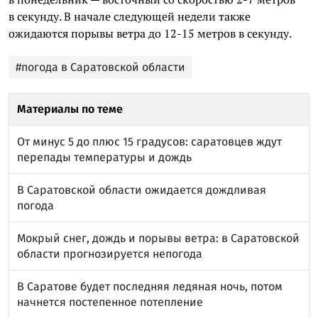
в секунду. В начале следующей недели также
ожидаются порывы ветра до 12-15 метров в секунду.
#погода в Саратовской области
Материалы по теме
От минус 5 до плюс 15 градусов: саратовцев ждут
перепады температуры и дождь
В Саратовской области ожидается дождливая
погода
Мокрый снег, дождь и порывы ветра: в Саратовской
области прогнозируется непогода
В Саратове будет последняя ледяная ночь, потом
начнется постепенное потепление