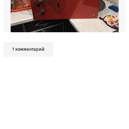
1 комментарий