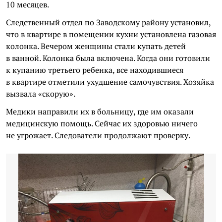
10 месяцев.
Следственный отдел по Заводскому району установил,
что в квартире в помещении кухни установлена газовая
колонка. Вечером женщины стали купать детей
в ванной. Колонка была включена. Когда они готовили
к купанию третьего ребенка, все находившиеся
в квартире отметили ухудшение самочувствия. Хозяйка
вызвала «скорую».
Медики направили их в больницу, где им оказали
медицинскую помощь. Сейчас их здоровью ничего
не угрожает. Следователи продолжают проверку.