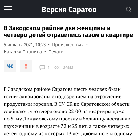
Версия
Саратов
В Заводском районе две женщины и
четверо детей отравились газом в квартире
5 января 2021, 10:23
Происшествия
Наталья Пронина
Печать
2482
1
В Заводском районе Саратова шесть человек были
госпитализированы с подозрением на отравление
продуктами горения. В СУ СК по Саратовской области
сообщают, что вчера около 22:00 из квартиры дома
по 5-му Динамовскому проезду в больницу доставили
двух женщин в возрасте 32 и 25 лет, а также четверых
детей, одному из которых 13 лет, двоим по 5 и одному