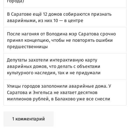
города)
В Саратове ещё 12 домов собираются признать
аварийными, из них 10 — в центре
После нагоняя от Володина мэр Саратова срочно
принял концепцию, чтобы не повторять ошибки
предшественницы
Депутаты захотели интерактивную карту
аварийных домов, что делать с объектами
культурного наследия, так и не придумали
Улицы городов заполонили аварийные дома. У
Саратова и Энгельса не хватает десятков
миллионов рублей, в Балаково уже все снесли
1 комментарий