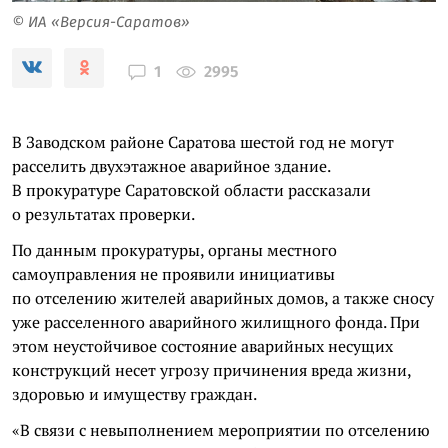
© ИА «Версия-Саратов»
2995
1
В Заводском районе Саратова шестой год не могут
расселить двухэтажное аварийное здание.
В прокуратуре Саратовской области рассказали
о результатах проверки.
По данным прокуратуры, органы местного
самоуправления не проявили инициативы
по отселению жителей аварийных домов, а также сносу
уже расселенного аварийного жилищного фонда. При
этом неустойчивое состояние аварийных несущих
конструкций несет угрозу причинения вреда жизни,
здоровью и имуществу граждан.
«В связи с невыполнением мероприятии по отселению