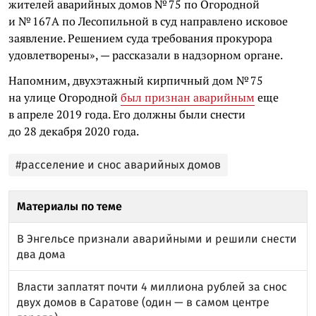
жителей аварийных домов № 75 по Огородной
и № 167А по Лесопильной в суд направлено исковое
заявление. Решением суда требования прокурора
удовлетворены», — рассказали в надзорном органе.
Напомним, двухэтажный кирпичный дом № 75
на улице Огородной
был признан аварийным
еще
в апреле 2019 года. Его должны были снести
до 28 декабря 2020 года.
#расселение и снос аварийных домов
Материалы по теме
В Энгельсе признали аварийными и решили снести
два дома
Власти заплатят почти 4 миллиона рублей за снос
двух домов в Саратове (один — в самом центре