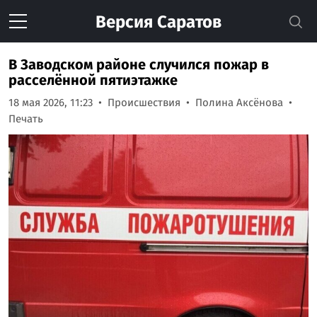
Версия
Саратов
В Заводском районе случился пожар в
расселённой пятиэтажке
18 мая 2026, 11:23
Происшествия
Полина Аксёнова
Печать