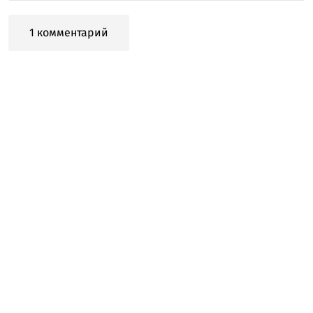
1 комментарий