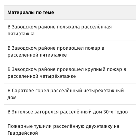
Материалы по теме
В Заводском районе полыхала расселённая
пятиэтажка
В Заводском районе произошёл пожар в
расселённой пятиэтажке
В Заводском районе произошёл крупный пожар в
расселённой четырёхэтажке
В Саратове горел расселённый четырёхэтажный
дом
В Энгельсе загорелся расселённый дом 30-х годов
Пожарные тушили расселённую двухэтажку на
Гвардейской