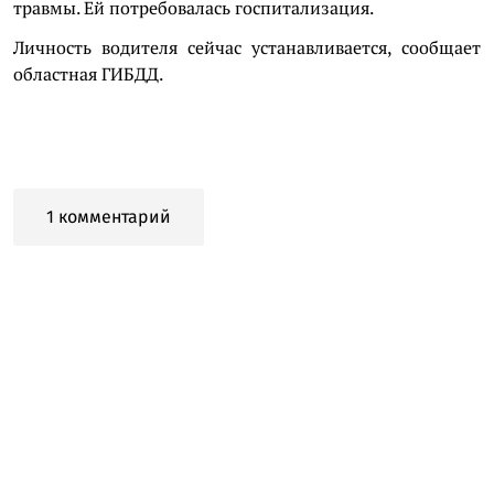
травмы. Ей потребовалась госпитализация.
Личность водителя сейчас устанавливается, сообщает
областная ГИБДД.
1 комментарий