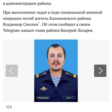
в администрации района.
При выполнении задач в ходе специальной военной
операции погиб житель Калининского района
*
Владимир Смолин
. Об этом сообщил в своем
Telegram-канале глава района Валерий Лазарев.
1
/
3