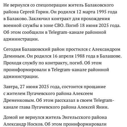
Не вернулся со спецоперации житель Балаковского
района Сергей Горин. Он родился 12 марта 1995 года
в Балаково. Заключил контракт для прохождения
военной службы в зоне СВО. Погиб 18 июня 2025 года.
Об этом сообщили в Telegram-канале районной
администрации.
Сегодня Балашовский район простился с Александром
Деминым. Он родился 16 апреля 1988 года в Балашове.
Проходя службу по контракту, погиб. Об этом
проинформировали в Telegram-канале районной
администрации.
Завтра, 27 июня 2025 года, состоится прощание
с жителем Пугачевского района Алексеем
Дременковым. Об этом рассказал в своем Telegram-
канале глава Пугачевского района Алексей Янин.
Домой не вернулся житель Энгельсского района
Александр Носков. Об этом проинформировали