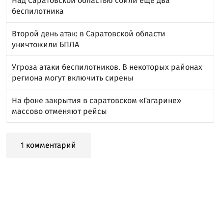
Над Саратовской областью сбили ещё два
беспилотника
Второй день атак: в Саратовской области
уничтожили БПЛА
Угроза атаки беспилотников. В некоторых районах
региона могут включить сирены
На фоне закрытия в саратовском «Гагарине»
массово отменяют рейсы
1 комментарий