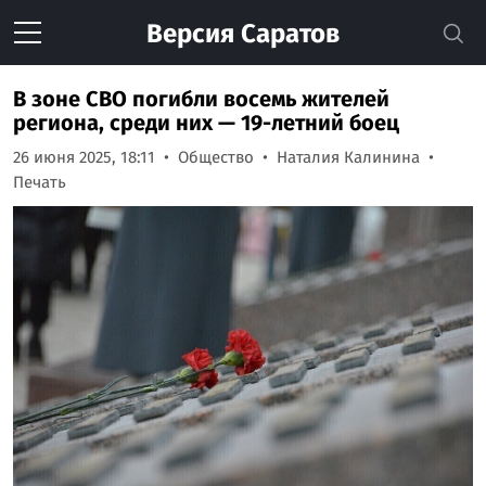
Версия
Саратов
В зоне СВО погибли восемь жителей
региона, среди них — 19-летний боец
26 июня 2025, 18:11
Общество
Наталия Калинина
Печать