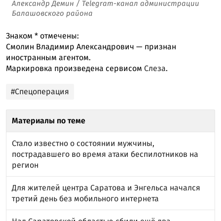
Александр Демин / Telegram-канал администрации
Балашовского района
Знаком
*
отмечены:
Смолин Владимир Александрович — признан
иностранным агентом.
Маркировка произведена сервисом
Слеза
.
#Спецоперация
Материалы по теме
Стало известно о состоянии мужчины,
пострадавшего во время атаки беспилотников на
регион
Для жителей центра Саратова и Энгельса начался
третий день без мобильного интернета