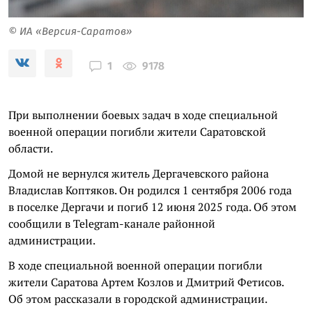
© ИА «Версия-Саратов»
9178
1
При выполнении боевых задач в ходе специальной
военной операции погибли жители Саратовской
области.
Домой не вернулся житель Дергачевского района
Владислав Коптяков. Он родился 1 сентября 2006 года
в поселке Дергачи и погиб 12 июня 2025 года. Об этом
сообщили в Telegram-канале районной
администрации.
В ходе специальной военной операции погибли
жители Саратова Артем Козлов и Дмитрий Фетисов.
Об этом рассказали в городской администрации.