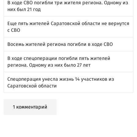
В ходе СВО погибли три жителя региона. Одному из
них был 21 год
Еще пять жителей Саратовской области не вернутся
с СВО
Восемь жителей региона погибли в ходе СВО
В ходе спецоперации погибли пять жителей
региона. Одному из них было 27 лет
Спецоперация унесла жизнь 14 участников из
Саратовской области
1 комментарий