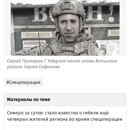
Сергей Прохоров / Telegram-канал главы Вольского
района Сергея Сафонова
#Спецоперация
Материалы по теме
Семеро за сутки: стало известно о гибели ещё
четверых жителей региона во время спецоперации