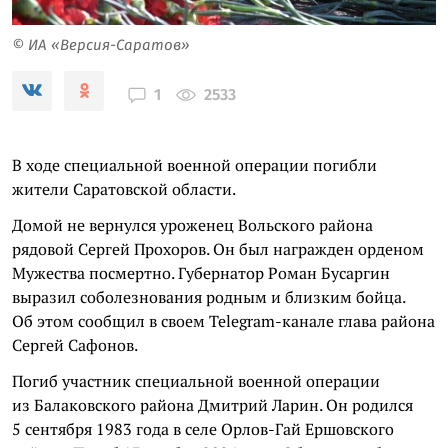
© ИА «Версия-Саратов»
2533
1
В ходе специальной военной операции погибли
жители Саратовской области.
Домой не вернулся уроженец Вольского района
рядовой Сергей Прохоров. Он был награжден орденом
Мужества посмертно. Губернатор Роман Бусаргин
выразил соболезнования родным и близким бойца.
Об этом сообщил в своем Telegram-канале глава района
Сергей Сафонов.
Погиб участник специальной военной операции
из Балаковского района Дмитрий Ларин. Он родился
5 сентября 1983 года в селе Орлов-Гай Ершовского