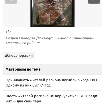
1
/
7
Андрей Сподарев /© Telegram-канал администрации
Аткарского района
#Спецоперация
Материалы по теме
Одиннадцать жителей региона погибли в ходе СВО.
Одному из них был 61 год
Шесть жителей региона не вернулись с СВО. Среди
них — два снайпера