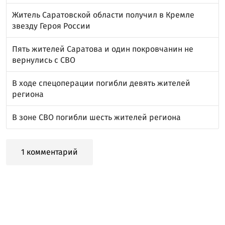
Житель Саратовской области получил в Кремле
звезду Героя России
Пять жителей Саратова и один покровчанин не
вернулись с СВО
В ходе спецоперации погибли девять жителей
региона
В зоне СВО погибли шесть жителей региона
1 комментарий