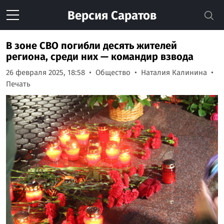
Версия
Саратов
В зоне СВО погибли десять жителей
региона, среди них — командир взвода
26 февраля 2025, 18:58
Общество
Наталия Калинина
Печать