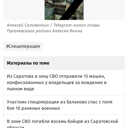
Алексей Соломатин / Telegram-канал главы
Пугачевского района Алексея Янина
#Спецоперация
Материалы по теме
Из Саратова в зону СВО отправили 15 машин,
конфискованных у владельцев за вождение в
пьяном виде
Участник спецоперации из Балаково спас с поля
боя 10 раненых военных
В зоне СВО погибли восемь бойцов из Саратовской
области