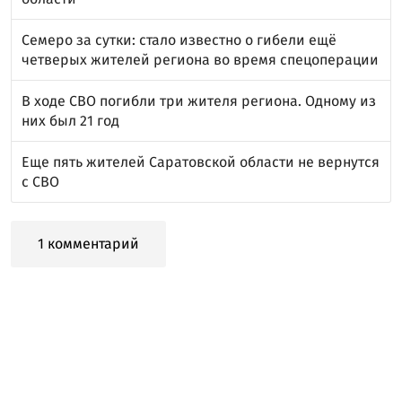
Семеро за сутки: стало известно о гибели ещё
четверых жителей региона во время спецоперации
В ходе СВО погибли три жителя региона. Одному из
них был 21 год
Еще пять жителей Саратовской области не вернутся
с СВО
1 комментарий