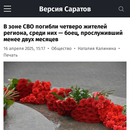
Версия
Саратов
В зоне СВО погибли четверо жителей
региона, среди них — боец, прослуживший
менее двух месяцев
16 апреля 2025, 15:17
Общество
Наталия Калинина
Печать