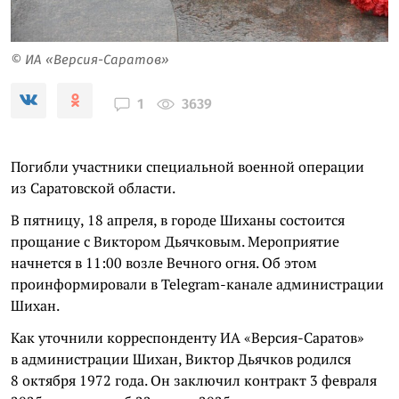
© ИА «Версия-Саратов»
3639
1
Погибли участники специальной военной операции
из Саратовской области.
В пятницу, 18 апреля, в городе Шиханы состоится
прощание с Виктором Дьячковым. Мероприятие
начнется в 11:00 возле Вечного огня. Об этом
проинформировали в Telegram-канале администрации
Шихан.
Как уточнили корреспонденту ИА «Версия-Саратов»
в администрации Шихан, Виктор Дьячков родился
8 октября 1972 года. Он заключил контракт 3 февраля