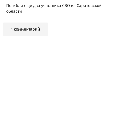
Погибли еще два участника СВО из Саратовской
области
1 комментарий