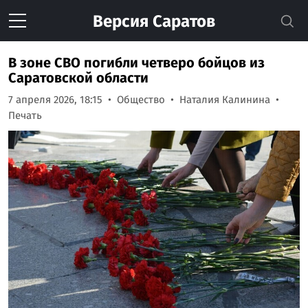
Версия
Саратов
В зоне СВО погибли четверо бойцов из
Саратовской области
7 апреля 2026, 18:15
Общество
Наталия Калинина
Печать