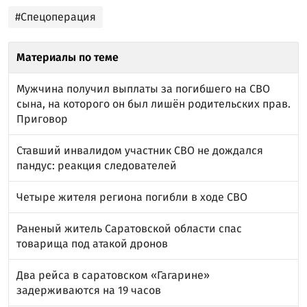
#Спецоперация
Материалы по теме
Мужчина получил выплаты за погибшего на СВО
сына, на которого он был лишён родительских прав.
Приговор
Ставший инвалидом участник СВО не дождался
пандус: реакция следователей
Четыре жителя региона погибли в ходе СВО
Раненый житель Саратовской области спас
товарища под атакой дронов
Два рейса в саратовском «Гагарине»
задерживаются на 19 часов