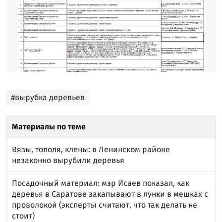
#вырубка деревьев
Материалы по теме
Вязы, тополя, клены: в Ленинском районе
незаконно вырубили деревья
Посадочный материал: мэр Исаев показал, как
деревья в Саратове закапывают в лунки в мешках с
проволокой (эксперты считают, что так делать не
стоит)