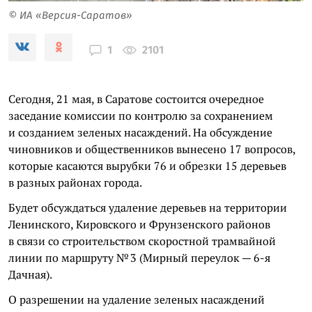
© ИА «Версия-Саратов»
2101
1
Сегодня, 21 мая, в Саратове состоится очередное
заседание комиссии по контролю за сохранением
и созданием зеленых насаждений. На обсуждение
чиновников и общественников вынесено 17 вопросов,
которые касаются вырубки 76 и обрезки 15 деревьев
в разных районах города.
Будет обсуждаться удаление деревьев на территории
Ленинского, Кировского и Фрунзенского районов
в связи со строительством скоростной трамвайной
линии по маршруту № 3 (Мирный переулок — 6-я
Дачная).
О разрешении на удаление зеленых насаждений