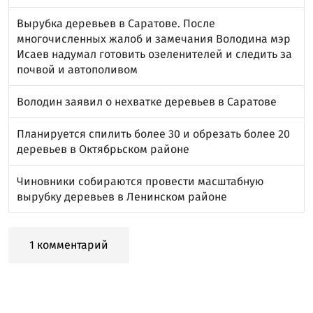
Вырубка деревьев в Саратове. После
многочисленных жалоб и замечания Володина мэр
Исаев надумал готовить озеленителей и следить за
почвой и автополивом
Володин заявил о нехватке деревьев в Саратове
Планируется спилить более 30 и обрезать более 20
деревьев в Октябрьском районе
Чиновники собираются провести масштабную
вырубку деревьев в Ленинском районе
1 комментарий