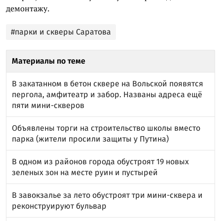
демонтажу.
#парки и скверы Саратова
Материалы по теме
В закатанном в бетон сквере на Вольской появятся
пергола, амфитеатр и забор. Названы адреса ещё
пяти мини-скверов
Объявлены торги на строительство школы вместо
парка (жители просили защиты у Путина)
В одном из районов города обустроят 19 новых
зеленых зон на месте руин и пустырей
В завокзалье за лето обустроят три мини-сквера и
реконструируют бульвар