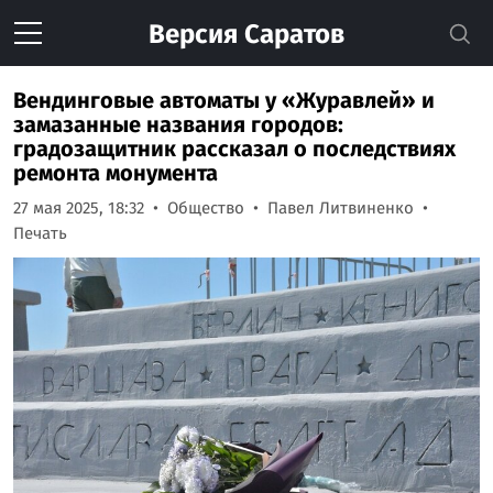
Версия
Саратов
Вендинговые автоматы у «Журавлей» и
замазанные названия городов:
градозащитник рассказал о последствиях
ремонта монумента
27 мая 2025, 18:32
Общество
Павел Литвиненко
Печать