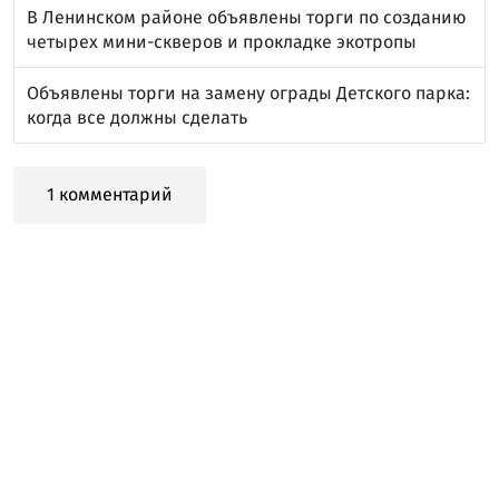
В Ленинском районе объявлены торги по созданию
четырех мини-скверов и прокладке экотропы
Объявлены торги на замену ограды Детского парка:
когда все должны сделать
1 комментарий