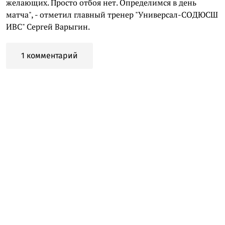
желающих. Просто отбоя нет. Определимся в день
матча", - отметил главный тренер "Универсал-СОДЮСШ
ИВС" Сергей Варыгин.
1 комментарий