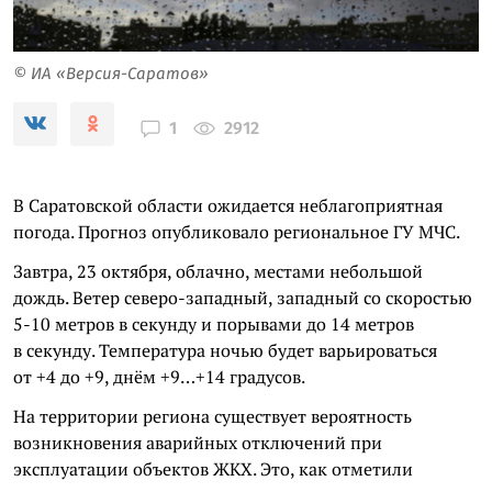
© ИА «Версия-Саратов»
2912
1
В Саратовской области ожидается неблагоприятная
погода. Прогноз опубликовало региональное ГУ МЧС.
Завтра, 23 октября, облачно, местами небольшой
дождь. Ветер северо-западный, западный со скоростью
5-10 метров в секунду и порывами до 14 метров
в секунду. Температура ночью будет варьироваться
от +4 до +9, днём +9…+14 градусов.
На территории региона существует вероятность
возникновения аварийных отключений при
эксплуатации объектов ЖКХ. Это, как отметили