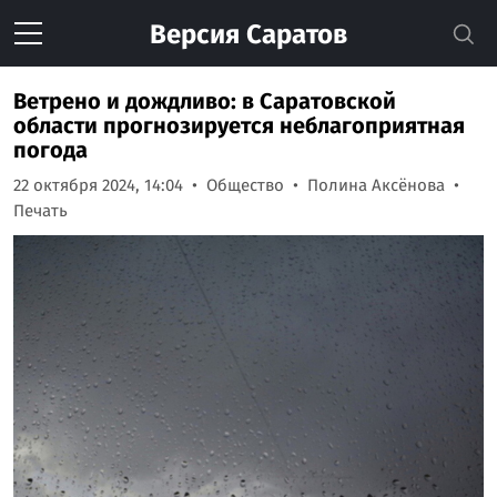
Версия
Саратов
Ветрено и дождливо: в Саратовской
области прогнозируется неблагоприятная
погода
22 октября 2024, 14:04
Общество
Полина Аксёнова
Печать