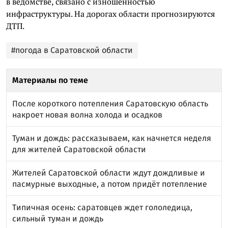
в ведомстве, связано с изношенностью
инфраструктуры. На дорогах области прогнозируются
ДТП.
#погода в Саратовской области
Материалы по теме
После короткого потепления Саратовскую область
накроет новая волна холода и осадков
Туман и дождь: рассказываем, как начнется неделя
для жителей Саратовской области
Жителей Саратовской области ждут дождливые и
пасмурные выходные, а потом придёт потепление
Типичная осень: саратовцев ждет гололедица,
сильный туман и дождь