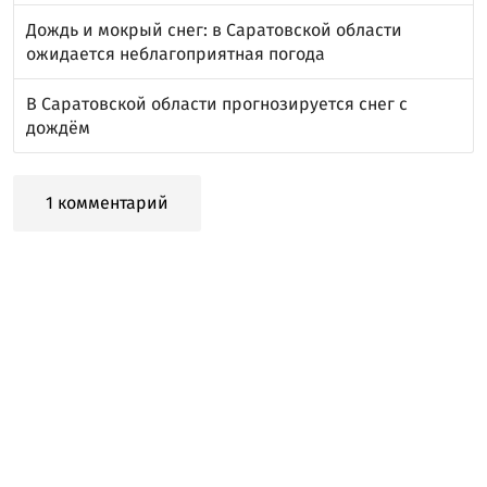
Дождь и мокрый снег: в Саратовской области
ожидается неблагоприятная погода
В Саратовской области прогнозируется снег с
дождём
1 комментарий