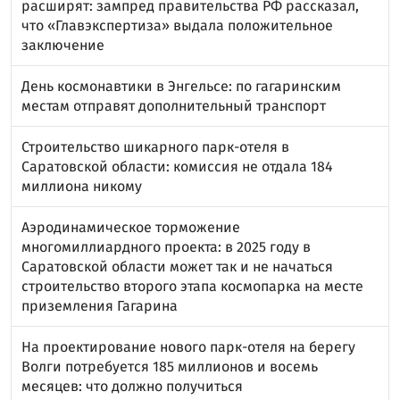
расширят: зампред правительства РФ рассказал,
что «Главэкспертиза» выдала положительное
заключение
День космонавтики в Энгельсе: по гагаринским
местам отправят дополнительный транспорт
Строительство шикарного парк-отеля в
Саратовской области: комиссия не отдала 184
миллиона никому
Аэродинамическое торможение
многомиллиардного проекта: в 2025 году в
Саратовской области может так и не начаться
строительство второго этапа космопарка на месте
приземления Гагарина
На проектирование нового парк-отеля на берегу
Волги потребуется 185 миллионов и восемь
месяцев: что должно получиться