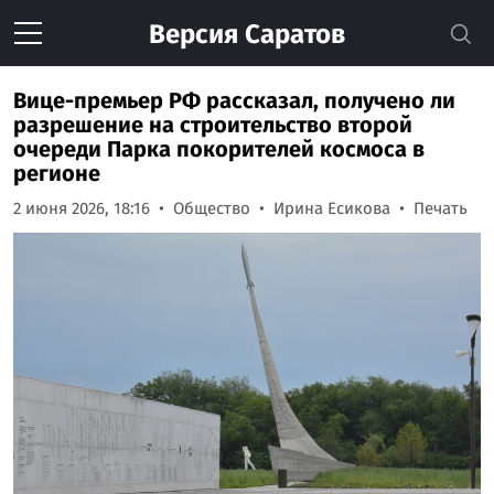
Версия
Саратов
Вице-премьер РФ рассказал, получено ли
разрешение на строительство второй
очереди Парка покорителей космоса в
регионе
2 июня 2026, 18:16
Общество
Ирина Есикова
Печать