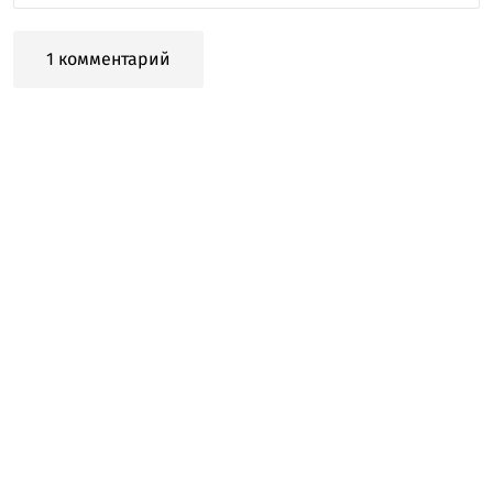
1 комментарий