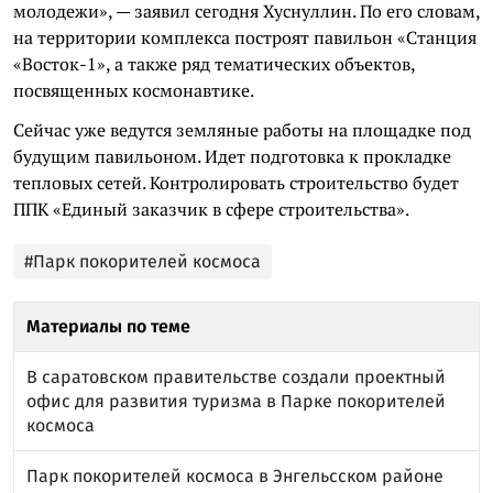
молодежи», — заявил сегодня Хуснуллин. По его словам,
на территории комплекса построят павильон «Станция
«Восток-1», а также ряд тематических объектов,
посвященных космонавтике.
Сейчас уже ведутся земляные работы на площадке под
будущим павильоном. Идет подготовка к прокладке
тепловых сетей. Контролировать строительство будет
ППК «Единый заказчик в сфере строительства».
#Парк покорителей космоса
Материалы по теме
В саратовском правительстве создали проектный
офис для развития туризма в Парке покорителей
космоса
Парк покорителей космоса в Энгельсском районе