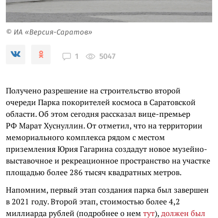
© ИА «Версия-Саратов»
5047
1
Получено разрешение на строительство второй
очереди Парка покорителей космоса в Саратовской
области. Об этом сегодня рассказал вице-премьер
РФ Марат Хуснуллин. От отметил, что на территории
мемориального комплекса рядом с местом
приземления Юрия Гагарина создадут новое музейно-
выставочное и рекреационное пространство на участке
площадью более 286 тысяч квадратных метров.
Напомним, первый этап создания парка был завершен
в 2021 году. Второй этап, стоимостью более 4,2
миллиарда рублей (подробнее о нем
тут
),
должен был